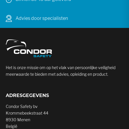
Advies door specialisten
Het is onze missie om op het vlak van persoonlijke veiligheid
meerwaarde te bieden met advies, opleiding en product.
ADRESGEGEVENS
Condor Safety bv
Krommebeekstraat 44
8930 Menen
België