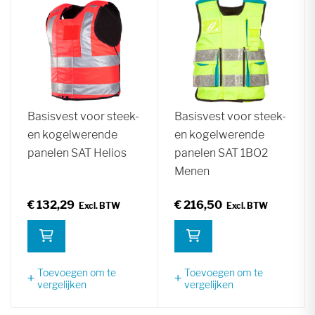
Basisvest voor steek-
Basisvest voor steek-
en kogelwerende
en kogelwerende
panelen SAT Helios
panelen SAT 1BO2
Menen
€ 132,29
€ 216,50
Toevoegen om te
Toevoegen om te
vergelijken
vergelijken