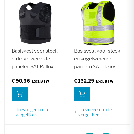
Basisvest voor steek-
Basisvest voor steek-
en kogelwerende
en kogelwerende
panelen SAT Pollux
panelen SAT Helios
€ 90,36
€ 132,29
Toevoegen om te
Toevoegen om te
vergelijken
vergelijken