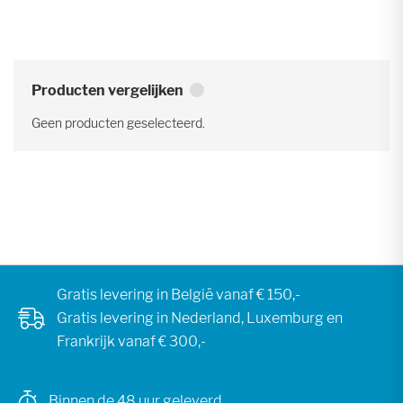
Producten vergelijken
Geen producten geselecteerd.
Gratis levering in België vanaf € 150,-
Gratis levering in Nederland, Luxemburg en
Frankrijk vanaf € 300,-
Binnen de 48 uur geleverd