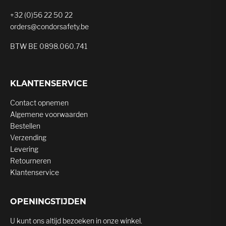
+32 (0)56 22 50 22
orders@condorsafety.be
BTW BE 0898.060.741
KLANTENSERVICE
Contact opnemen
Algemene voorwaarden
Bestellen
Verzending
Levering
Retourneren
Klantenservice
OPENINGSTIJDEN
U kunt ons altijd bezoeken in onze winkel.