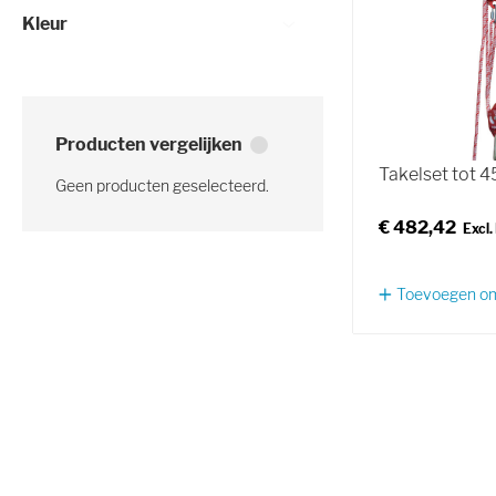
Kleur
Producten vergelijken
Takelset tot 
Geen producten geselecteerd.
€ 482,42
Toevoegen om 