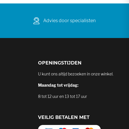
Advies door specialisten
OPENINGSTIJDEN
U kunt ons altijd bezoeken in onze winkel.
Maandag tot vrijdag:
8 tot 12 uur en 13 tot 17 uur
VEILIG BETALEN MET