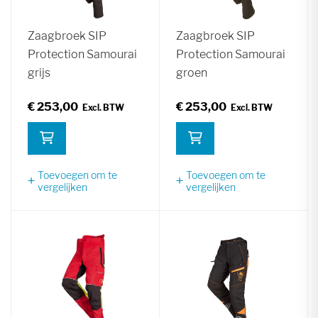
Zaagbroek SIP
Zaagbroek SIP
Protection Samourai
Protection Samourai
grijs
groen
€ 253,00
€ 253,00
Toevoegen om te
Toevoegen om te
vergelijken
vergelijken