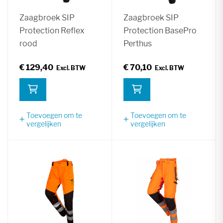
Zaagbroek SIP
Zaagbroek SIP
Protection Reflex
Protection BasePro
rood
Perthus
€ 129,40
€ 70,10
Toevoegen om te
Toevoegen om te
vergelijken
vergelijken