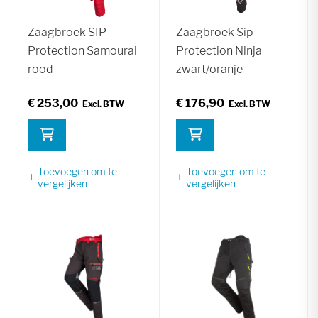
Zaagbroek SIP
Zaagbroek Sip
Protection Samourai
Protection Ninja
rood
zwart/oranje
€ 253,00
€ 176,90
Toevoegen om te
Toevoegen om te
vergelijken
vergelijken