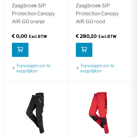
Zaagbroek SIP
Zaagbroek SIP
Protection Canopy
Protection Canopy
AIR-GO oranje
AIR-GO rood
€ 0,00
€ 280,10
Toevoegen om te
Toevoegen om te
vergelijken
vergelijken