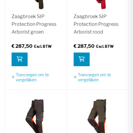
Zaagbroek SIP
Zaagbroek SIP
Protection Progress
Protection Progress
Arborist groen
Arborist rood
€ 287,50
€ 287,50
Toevoegen om te
Toevoegen om te
vergelijken
vergelijken