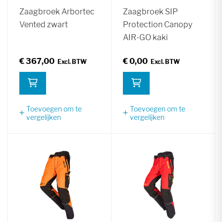
Zaagbroek Arbortec
Zaagbroek SIP
Vented zwart
Protection Canopy
AIR-GO kaki
€ 367,00
€ 0,00
Toevoegen om te
Toevoegen om te
vergelijken
vergelijken