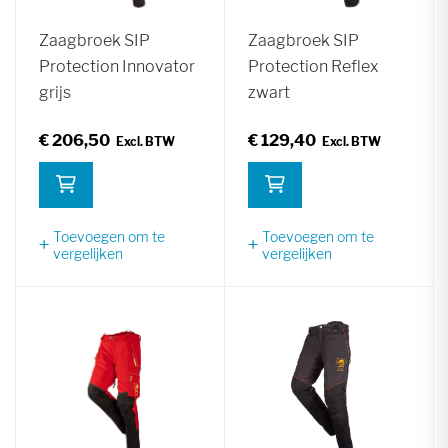
Zaagbroek SIP
Zaagbroek SIP
Protection Innovator
Protection Reflex
grijs
zwart
€ 206,50
€ 129,40
Toevoegen om te
Toevoegen om te
vergelijken
vergelijken