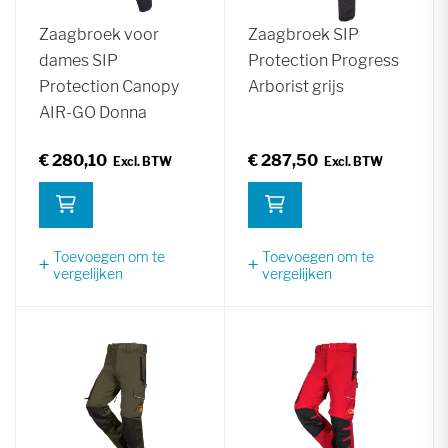
Zaagbroek voor
Zaagbroek SIP
dames SIP
Protection Progress
Protection Canopy
Arborist grijs
AIR-GO Donna
€ 280,10
€ 287,50
Toevoegen om te
Toevoegen om te
vergelijken
vergelijken