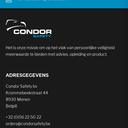
Het is onze missie om op het vlak van persoonlijke veiligheid
meerwaarde te bieden met advies, opleiding en product.
ADRESGEGEVENS
Condor Safety bv
Krommebeekstraat 44
8930 Menen
België
+32 (0)56 22 50 22
orders@condorsafety.be