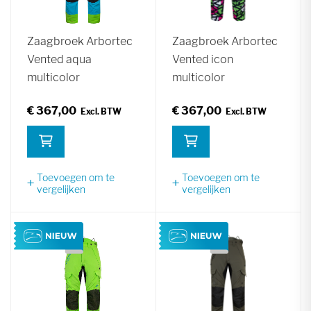
Zaagbroek Arbortec
Zaagbroek Arbortec
Vented aqua
Vented icon
multicolor
multicolor
€ 367,00
€ 367,00
Toevoegen om te
Toevoegen om te
vergelijken
vergelijken