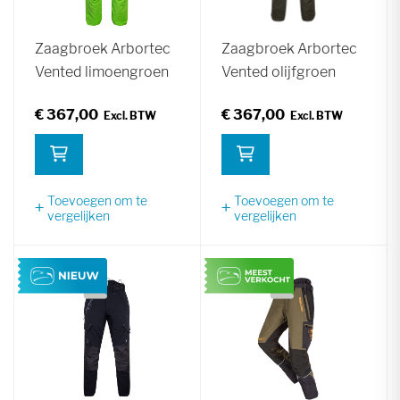
Zaagbroek Arbortec
Zaagbroek Arbortec
Vented limoengroen
Vented olijfgroen
€ 367,00
€ 367,00
Toevoegen om te
Toevoegen om te
vergelijken
vergelijken