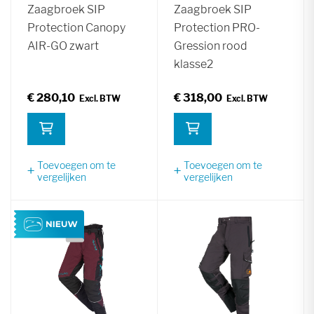
Zaagbroek SIP
Zaagbroek SIP
Protection Canopy
Protection PRO-
AIR-GO zwart
Gression rood
klasse2
€ 280,10
€ 318,00
Toevoegen om te
Toevoegen om te
vergelijken
vergelijken