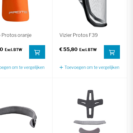
 Protos oranje
Vizier Protos F39
60
€ 55,80
egen om te vergelijken
Toevoegen om te vergelijken