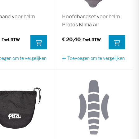
band voor helm
Hoofdbandset voor helm
Protos Klima Air
€ 20,40
egen om te vergelijken
Toevoegen om te vergelijken