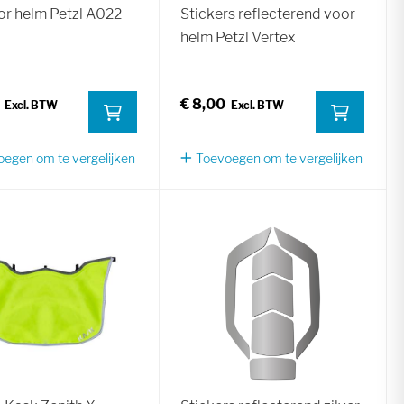
or helm Petzl A022
Stickers reflecterend voor
helm Petzl Vertex
€ 8,00
egen om te vergelijken
Toevoegen om te vergelijken