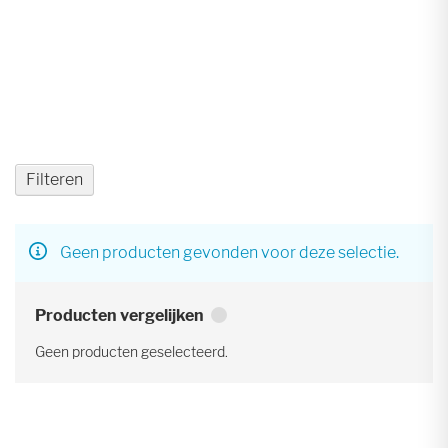
Filteren
Geen producten gevonden voor deze selectie.
Producten vergelijken
Geen producten geselecteerd.