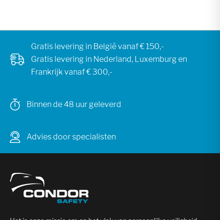
Gratis levering in België vanaf € 150,-
Gratis levering in Nederland, Luxemburg en
Frankrijk vanaf € 300,-
Binnen de 48 uur geleverd
Advies door specialisten