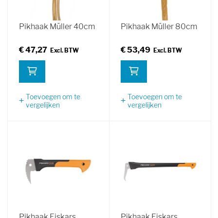
Pikhaak Müller 40cm
Pikhaak Müller 80cm
€ 47,27
€ 53,49
Toevoegen om te
Toevoegen om te
vergelijken
vergelijken
Pikhaak Fiskars
Pikhaak Fiskars