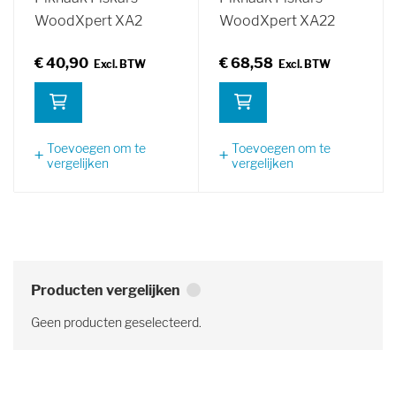
WoodXpert XA2
WoodXpert XA22
€ 40,90
€ 68,58
Toevoegen om te
Toevoegen om te
vergelijken
vergelijken
Producten vergelijken
Geen producten geselecteerd.