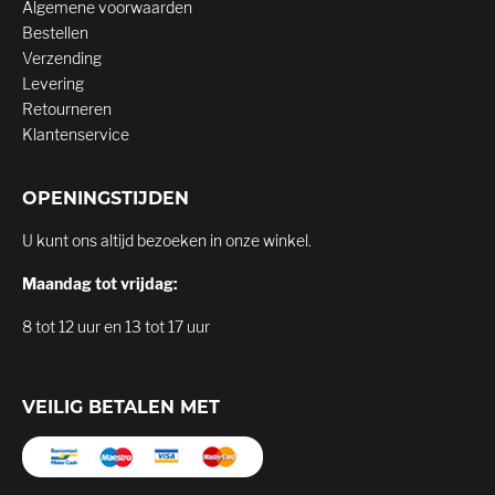
Algemene voorwaarden
Bestellen
Verzending
Levering
Retourneren
Klantenservice
OPENINGSTIJDEN
U kunt ons altijd bezoeken in onze winkel.
Maandag tot vrijdag:
8 tot 12 uur en 13 tot 17 uur
VEILIG BETALEN MET