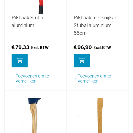
Pikhaak Stubai
Pikhaak met snijkant
aluminium
Stubai aluminium
55cm
€ 79,33
€ 96,90
Toevoegen om te
Toevoegen om te
vergelijken
vergelijken