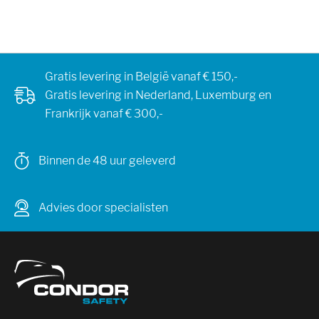
Gratis levering in België vanaf € 150,-
Gratis levering in Nederland, Luxemburg en
Frankrijk vanaf € 300,-
Binnen de 48 uur geleverd
Advies door specialisten