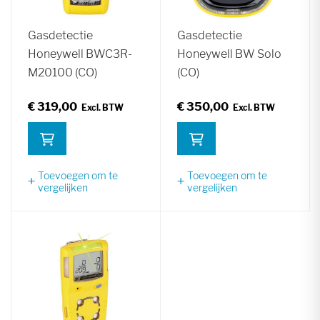
Gasdetectie
Gasdetectie
Honeywell BWC3R-
Honeywell BW Solo
M20100 (CO)
(CO)
€ 319,00
€ 350,00
Toevoegen om te
Toevoegen om te
vergelijken
vergelijken