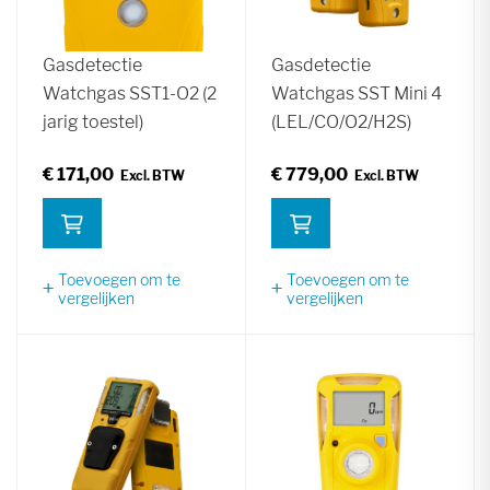
Gasdetectie
Gasdetectie
Watchgas SST1-O2 (2
Watchgas SST Mini 4
jarig toestel)
(LEL/CO/O2/H2S)
€ 171,00
€ 779,00
Toevoegen om te
Toevoegen om te
vergelijken
vergelijken