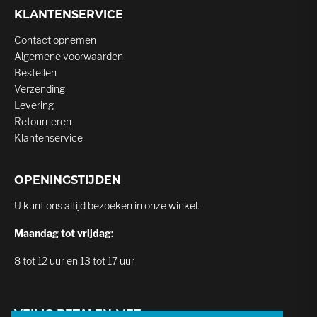
KLANTENSERVICE
Contact opnemen
Algemene voorwaarden
Bestellen
Verzending
Levering
Retourneren
Klantenservice
OPENINGSTIJDEN
U kunt ons altijd bezoeken in onze winkel.
Maandag tot vrijdag:
8 tot 12 uur en 13 tot 17 uur
VEILIG BETALEN MET