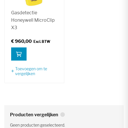
Gasdetectie
Honeywell MicroClip
X3
€ 960,00
Toevoegen om te
vergelijken
Producten vergelijken
Geen producten geselecteerd.