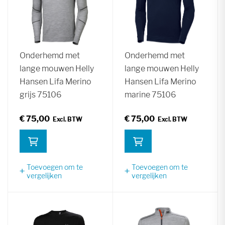
Onderhemd met
Onderhemd met
lange mouwen Helly
lange mouwen Helly
Hansen Lifa Merino
Hansen Lifa Merino
grijs 75106
marine 75106
€ 75,00
€ 75,00
Toevoegen om te
Toevoegen om te
vergelijken
vergelijken