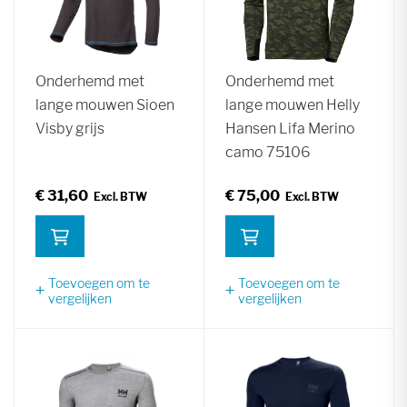
Onderhemd met
Onderhemd met
lange mouwen Sioen
lange mouwen Helly
Visby grijs
Hansen Lifa Merino
camo 75106
€ 31,60
€ 75,00
Toevoegen om te
Toevoegen om te
vergelijken
vergelijken