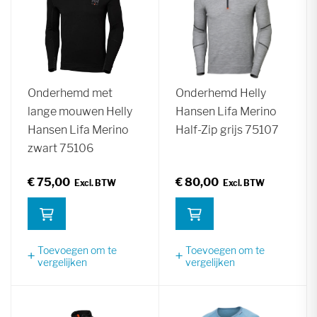
Onderhemd met
Onderhemd Helly
lange mouwen Helly
Hansen Lifa Merino
Hansen Lifa Merino
Half-Zip grijs 75107
zwart 75106
€ 75,00
€ 80,00
Toevoegen om te
Toevoegen om te
vergelijken
vergelijken