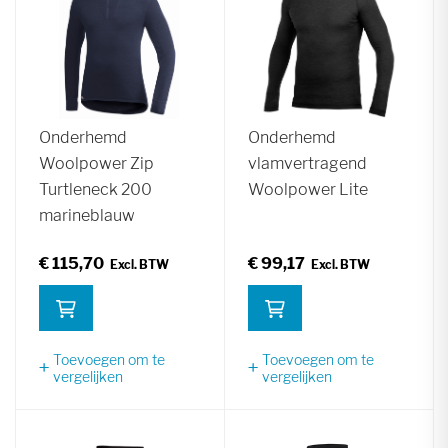
Onderhemd
Onderhemd
Woolpower Zip
vlamvertragend
Turtleneck 200
Woolpower Lite
marineblauw
€ 115,70
€ 99,17
Toevoegen om te
Toevoegen om te
vergelijken
vergelijken