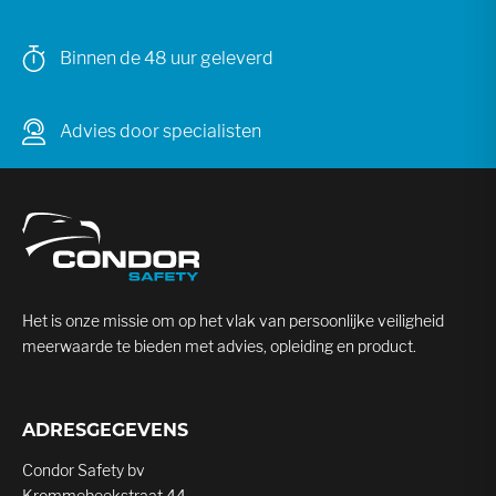
Binnen de 48 uur geleverd
Advies door specialisten
Het is onze missie om op het vlak van persoonlijke veiligheid
meerwaarde te bieden met advies, opleiding en product.
ADRESGEGEVENS
Condor Safety bv
Krommebeekstraat 44