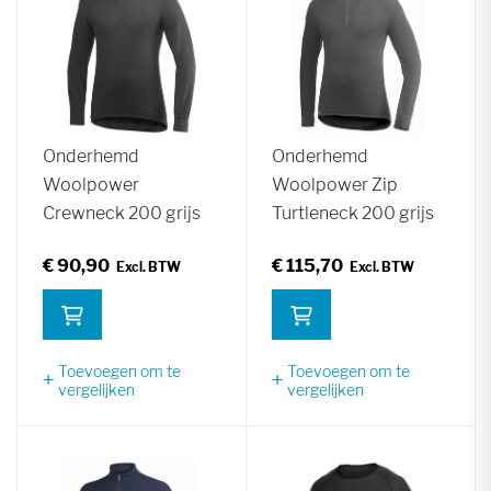
Onderhemd
Onderhemd
Woolpower
Woolpower Zip
Crewneck 200 grijs
Turtleneck 200 grijs
€ 90,90
€ 115,70
Toevoegen om te
Toevoegen om te
vergelijken
vergelijken