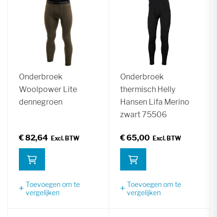
Onderbroek
Onderbroek
Woolpower Lite
thermisch Helly
dennegroen
Hansen Lifa Merino
zwart 75506
€ 82,64
€ 65,00
Toevoegen om te
Toevoegen om te
vergelijken
vergelijken