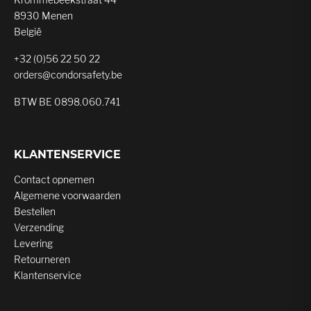
8930 Menen
België
+32 (0)56 22 50 22
orders@condorsafety.be
BTW BE 0898.060.741
KLANTENSERVICE
Contact opnemen
Algemene voorwaarden
Bestellen
Verzending
Levering
Retourneren
Klantenservice