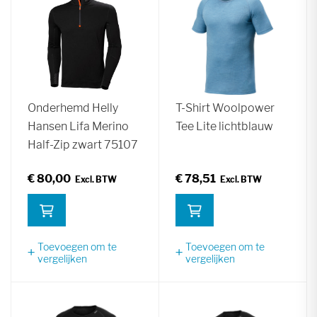
Onderhemd Helly
T-Shirt Woolpower
Hansen Lifa Merino
Tee Lite lichtblauw
Half-Zip zwart 75107
€ 80,00
€ 78,51
Toevoegen om te
Toevoegen om te
vergelijken
vergelijken