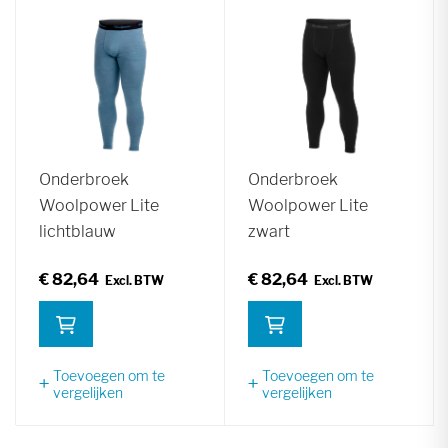
Onderbroek
Onderbroek
Woolpower Lite
Woolpower Lite
lichtblauw
zwart
€ 82,64
€ 82,64
Toevoegen om te
Toevoegen om te
vergelijken
vergelijken