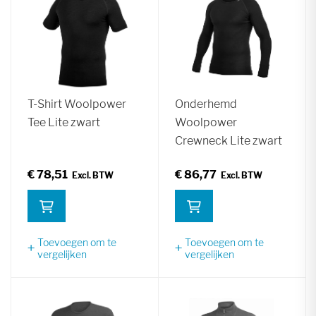
T-Shirt Woolpower
Onderhemd
Tee Lite zwart
Woolpower
Crewneck Lite zwart
€ 78,51
€ 86,77
Toevoegen om te
Toevoegen om te
vergelijken
vergelijken