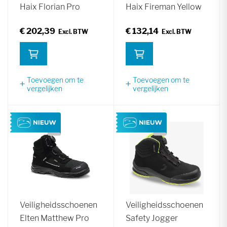
Haix Florian Pro
Haix Fireman Yellow
€ 202,39
€ 132,14
Toevoegen om te
Toevoegen om te
vergelijken
vergelijken
Veiligheidsschoenen
Veiligheidsschoenen
Elten Matthew Pro
Safety Jogger