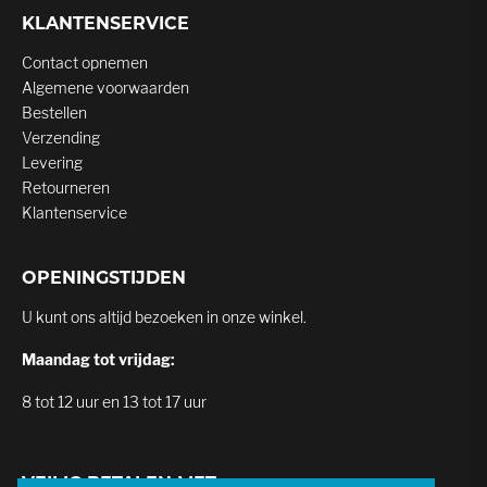
KLANTENSERVICE
Contact opnemen
Algemene voorwaarden
Bestellen
Verzending
Levering
Retourneren
Klantenservice
OPENINGSTIJDEN
U kunt ons altijd bezoeken in onze winkel.
Maandag tot vrijdag:
8 tot 12 uur en 13 tot 17 uur
VEILIG BETALEN MET