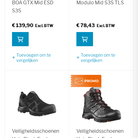
BOA GTX Mid ESD
Modulo Mid S3S TLS
S3S
€ 139,90
€ 78,43
Toevoegen om te
Toevoegen om te
vergelijken
vergelijken
Veiligheidsschoenen
Veiligheidsschoenen