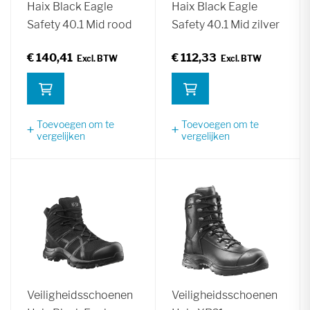
Haix Black Eagle
Haix Black Eagle
Safety 40.1 Mid rood
Safety 40.1 Mid zilver
€ 140,41
€ 112,33
Toevoegen om te
Toevoegen om te
vergelijken
vergelijken
Veiligheidsschoenen
Veiligheidsschoenen