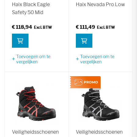
Haix Black Eagle
Haix Nevada Pro Low
Safety 50 Mid
€ 118,94
€ 111,49
Toevoegen om te
Toevoegen om te
vergelijken
vergelijken
Veiligheidsschoenen
Veiligheidsschoenen