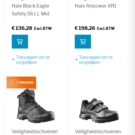
Haix Black Eagle
Haix Airpower XR1
Safety 56 LL Mid
€ 136,28
€ 198,26
Toevoegen om te
Toevoegen om te
vergelijken
vergelijken
Veiligheidsschoenen
Veiligheidsschoenen