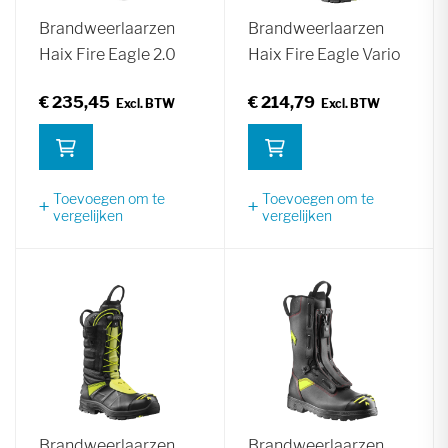
Brandweerlaarzen
Brandweerlaarzen
Haix Fire Eagle 2.0
Haix Fire Eagle Vario
€ 235,45
€ 214,79
Toevoegen om te
Toevoegen om te
vergelijken
vergelijken
Brandweerlaarzen
Brandweerlaarzen