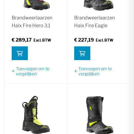
Brandweerlaarzen
Brandweerlaarzen
Haix Fire Hero 3.1
Haix Fire Eagle
€ 289,17
€ 227,19
Toevoegen om te
Toevoegen om te
vergelijken
vergelijken