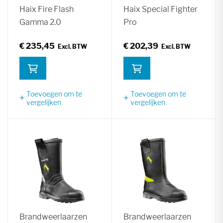
Haix Fire Flash
Haix Special Fighter
Gamma 2.0
Pro
€ 235,45
€ 202,39
Toevoegen om te
Toevoegen om te
vergelijken
vergelijken
Brandweerlaarzen
Brandweerlaarzen