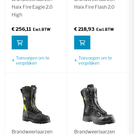
Haix Fire Eagle 2.0
Haix Fire Flash 2.0
High
€ 256,11
€ 218,93
Toevoegen om te
Toevoegen om te
vergelijken
vergelijken
Brandweerlaarzen
Brandweerlaarzen