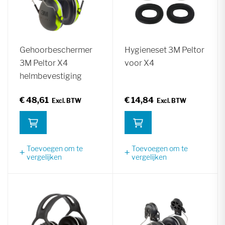
Gehoorbeschermer
Hygieneset 3M Peltor
3M Peltor X4
voor X4
helmbevestiging
€ 48,61
€ 14,84
Toevoegen om te
Toevoegen om te
vergelijken
vergelijken