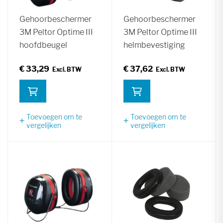
Gehoorbeschermer
Gehoorbeschermer
3M Peltor Optime III
3M Peltor Optime III
hoofdbeugel
helmbevestiging
€ 33,29
€ 37,62
Toevoegen om te
Toevoegen om te
vergelijken
vergelijken