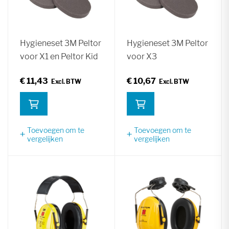
Hygieneset 3M Peltor
Hygieneset 3M Peltor
voor X1 en Peltor Kid
voor X3
€ 11,43
€ 10,67
Toevoegen om te
Toevoegen om te
vergelijken
vergelijken