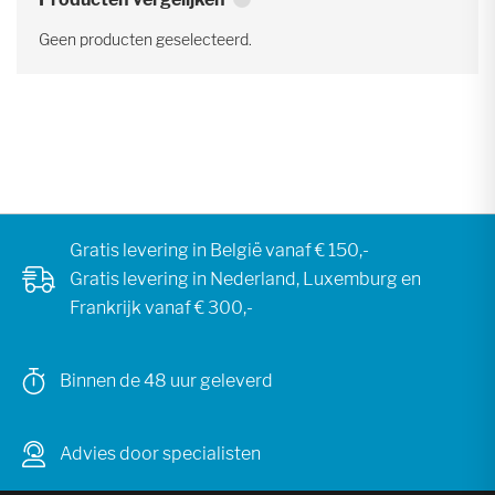
Geen producten geselecteerd.
Gratis levering in België vanaf € 150,-
Gratis levering in Nederland, Luxemburg en
Frankrijk vanaf € 300,-
Binnen de 48 uur geleverd
Advies door specialisten