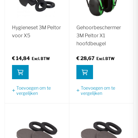
Hygieneset 3M Peltor
Gehoorbeschermer
voor X5
3M Peltor X1
hoofdbeugel
€ 14,84
€ 28,67
Toevoegen om te
Toevoegen om te
vergelijken
vergelijken