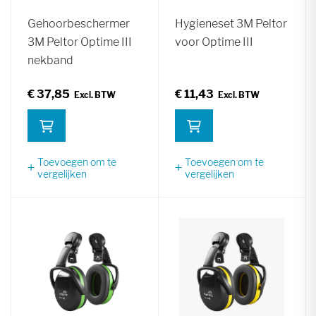
Gehoorbeschermer
Hygieneset 3M Peltor
3M Peltor Optime III
voor Optime III
nekband
€ 37,85
€ 11,43
Toevoegen om te
Toevoegen om te
vergelijken
vergelijken