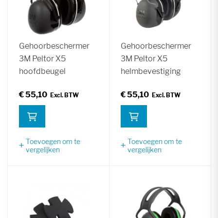
Gehoorbeschermer
Gehoorbeschermer
3M Peltor X5
3M Peltor X5
hoofdbeugel
helmbevestiging
€ 55,10
€ 55,10
Toevoegen om te
Toevoegen om te
vergelijken
vergelijken