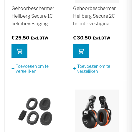
Gehoorbeschermer
Gehoorbeschermer
Hellberg Secure 1C
Hellberg Secure 2C
helmbevestiging
helmbevestiging
€ 25,50
€ 30,50
Toevoegen om te
Toevoegen om te
vergelijken
vergelijken