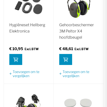
Hygiëneset Hellberg
Gehoorbeschermer
Elektronica
3M Peltor X4
hoofdbeugel
€ 10,95
€ 48,61
Toevoegen om te
Toevoegen om te
vergelijken
vergelijken