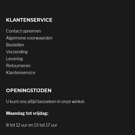
KLANTENSERVICE
Contact opnemen
Algemene voorwaarden
Bestellen
Verzending
Levering
Retourneren
Klantenservice
OPENINGSTIJDEN
U kunt ons altijd bezoeken in onze winkel.
Maandag tot vrijdag:
8 tot 12 uur en 13 tot 17 uur