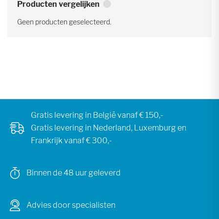
Producten vergelijken
Geen producten geselecteerd.
Gratis levering in België vanaf € 150,-
Gratis levering in Nederland, Luxemburg en
Frankrijk vanaf € 300,-
Binnen de 48 uur geleverd
Advies door specialisten