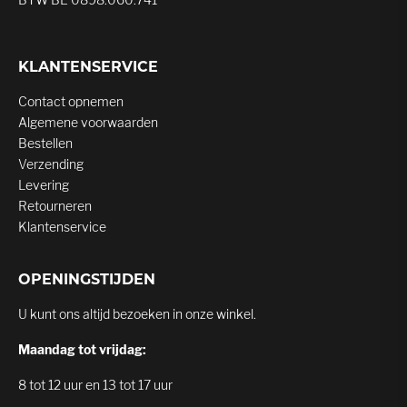
KLANTENSERVICE
Contact opnemen
Algemene voorwaarden
Bestellen
Verzending
Levering
Retourneren
Klantenservice
OPENINGSTIJDEN
U kunt ons altijd bezoeken in onze winkel.
Maandag tot vrijdag:
8 tot 12 uur en 13 tot 17 uur