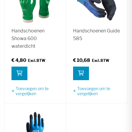
Handschoenen
Handschoenen Guide
Showa 600
585
waterdicht
€ 4,80
€ 10,68
Toevoegen om te
Toevoegen om te
vergelijken
vergelijken