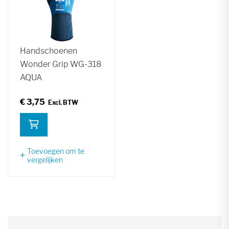
Handschoenen
Wonder Grip WG-318
AQUA
€ 3,75
Toevoegen om te
vergelijken