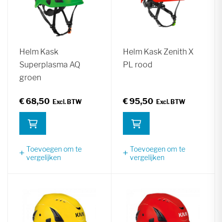
Helm Kask
Helm Kask Zenith X
Superplasma AQ
PL rood
groen
€ 68,50
€ 95,50
Toevoegen om te
Toevoegen om te
vergelijken
vergelijken