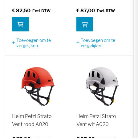
€ 82,50
€ 87,00
Toevoegen om te
Toevoegen om te
vergelijken
vergelijken
Helm Petzl Strato
Helm Petzl Strato
Vent rood A020
Vent wit A020