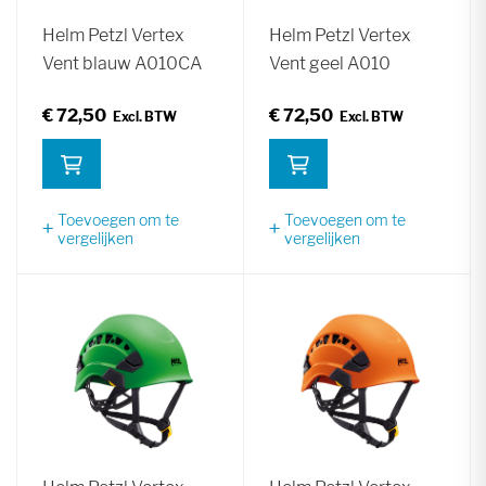
Helm Petzl Vertex
Helm Petzl Vertex
Vent blauw A010CA
Vent geel A010
€ 72,50
€ 72,50
Toevoegen om te
Toevoegen om te
vergelijken
vergelijken