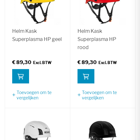
Helm Kask
Helm Kask
Superplasma HP geel
Superplasma HP
rood
€ 89,30
€ 89,30
Toevoegen om te
Toevoegen om te
vergelijken
vergelijken