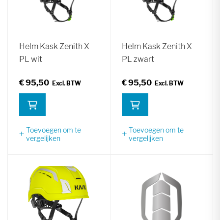
Helm Kask Zenith X
Helm Kask Zenith X
PL wit
PL zwart
€ 95,50
€ 95,50
Toevoegen om te
Toevoegen om te
vergelijken
vergelijken