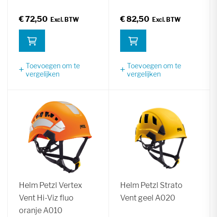
€ 72,50
€ 82,50
Toevoegen om te
Toevoegen om te
vergelijken
vergelijken
Helm Petzl Vertex
Helm Petzl Strato
Vent Hi-Viz fluo
Vent geel A020
oranje A010