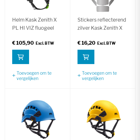
Helm Kask Zenith X
Stickers reflecterend
PL HI VIZ fluogeel
zilver Kask Zenith X
€ 105,90
€ 16,20
Toevoegen om te
Toevoegen om te
vergelijken
vergelijken