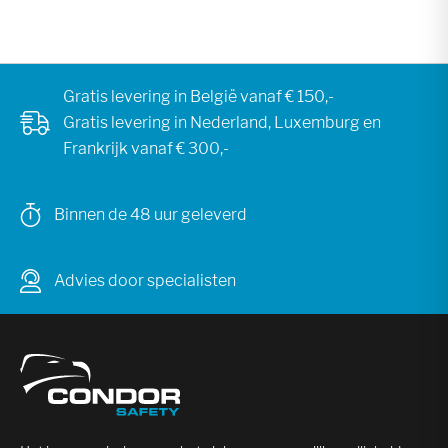
Gratis levering in België vanaf € 150,-
Gratis levering in Nederland, Luxemburg en
Frankrijk vanaf € 300,-
Binnen de 48 uur geleverd
Advies door specialisten