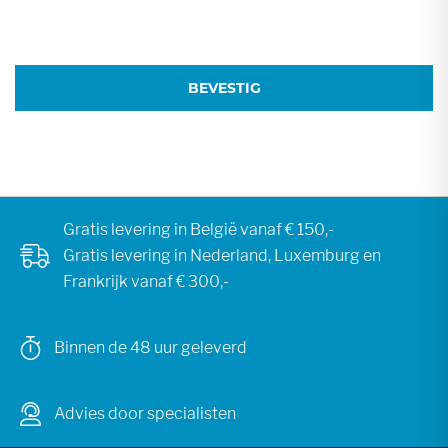
BEVESTIG
Gratis levering in België vanaf € 150,-
Gratis levering in Nederland, Luxemburg en
Frankrijk vanaf € 300,-
Binnen de 48 uur geleverd
Advies door specialisten