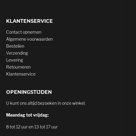
KLANTENSERVICE
Contact opnemen
Algemene voorwaarden
Bestellen
Verzending
Levering
Retourneren
Klantenservice
OPENINGSTIJDEN
U kunt ons altijd bezoeken in onze winkel.
Maandag tot vrijdag:
8 tot 12 uur en 13 tot 17 uur