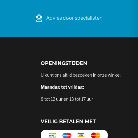
Advies door specialisten
OPENINGSTIJDEN
U kunt ons altijd bezoeken in onze winkel.
Maandag tot vrijdag:
8 tot 12 uur en 13 tot 17 uur
VEILIG BETALEN MET