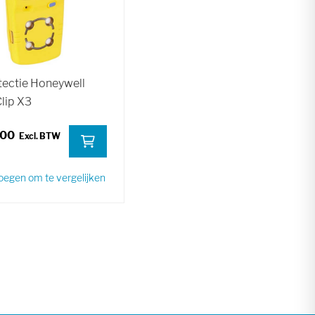
ectie Honeywell
lip X3
,00
egen om te vergelijken