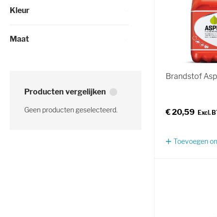
Kleur
Maat
Brandstof Asp
Producten vergelijken
Geen producten geselecteerd.
€ 20,59
Toevoegen om 