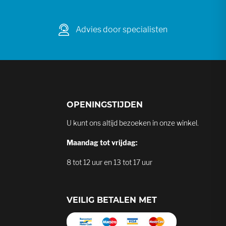
Advies door specialisten
OPENINGSTIJDEN
U kunt ons altijd bezoeken in onze winkel.
Maandag tot vrijdag:
8 tot 12 uur en 13 tot 17 uur
VEILIG BETALEN MET