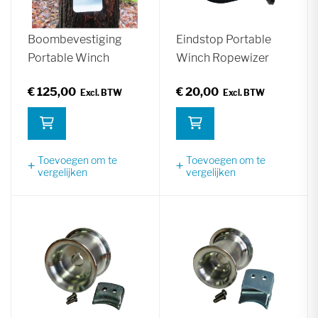
Boombevestiging
Eindstop Portable
Portable Winch
Winch Ropewizer
€ 125,00
€ 20,00
Toevoegen om te
Toevoegen om te
vergelijken
vergelijken