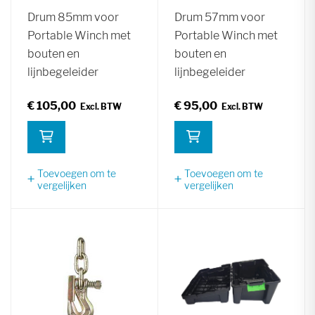
Drum 85mm voor
Drum 57mm voor
Portable Winch met
Portable Winch met
bouten en
bouten en
lijnbegeleider
lijnbegeleider
€ 105,00
€ 95,00
Toevoegen om te
Toevoegen om te
vergelijken
vergelijken