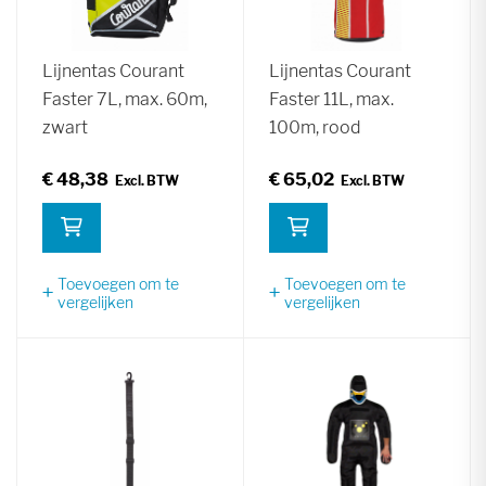
Lijnentas Courant
Lijnentas Courant
Faster 7L, max. 60m,
Faster 11L, max.
zwart
100m, rood
€ 48,38
€ 65,02
Toevoegen om te
Toevoegen om te
vergelijken
vergelijken