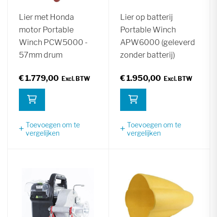
Lier met Honda
Lier op batterij
motor Portable
Portable Winch
Winch PCW5000 -
APW6000 (geleverd
57mm drum
zonder batterij)
€ 1.779,00
€ 1.950,00
Toevoegen om te
Toevoegen om te
vergelijken
vergelijken