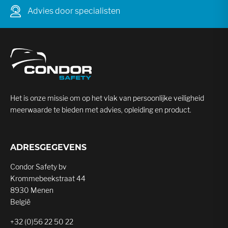
Advies door specialisten
Het is onze missie om op het vlak van persoonlijke veiligheid
meerwaarde te bieden met advies, opleiding en product.
ADRESGEGEVENS
Condor Safety bv
Krommebeekstraat 44
8930 Menen
België
+32 (0)56 22 50 22