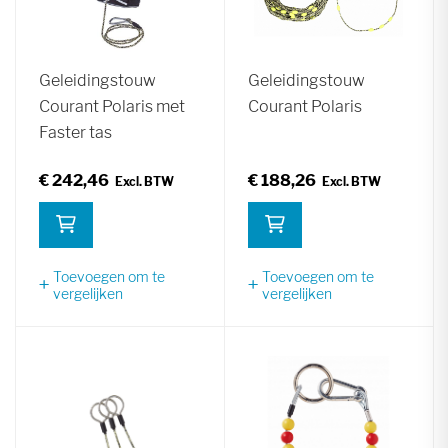
Geleidingstouw
Geleidingstouw
Courant Polaris met
Courant Polaris
Faster tas
€ 242,46
€ 188,26
Toevoegen om te
Toevoegen om te
vergelijken
vergelijken