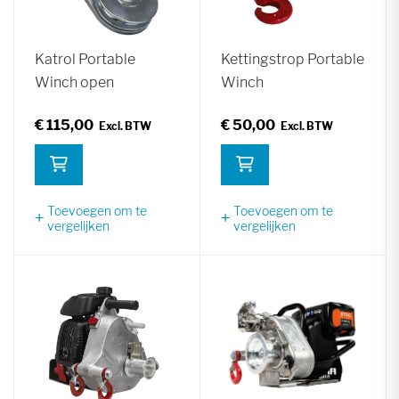
Katrol Portable
Kettingstrop Portable
Winch open
Winch
€ 115,00
€ 50,00
Toevoegen om te
Toevoegen om te
vergelijken
vergelijken