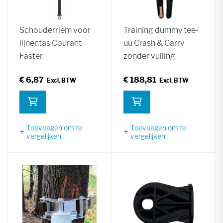
Schouderriem voor
Training dummy tee-
lijnentas Courant
uu Crash & Carry
Faster
zonder vulling
€ 6,87
€ 188,81
Toevoegen om te
Toevoegen om te
vergelijken
vergelijken