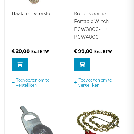
Haak met veerslot
Koffer voor lier
Portable Winch
PCW3000-Li +
PCW4000
€ 20,00
€ 99,00
Toevoegen om te
Toevoegen om te
vergelijken
vergelijken