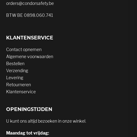
orders@condorsafety.be
BTW BE 0898.060.741
KLANTENSERVICE
Contact opnemen
Algemene voorwaarden
Bestellen
Verzending
Levering
Retourneren
Klantenservice
OPENINGSTIJDEN
U kunt ons altijd bezoeken in onze winkel.
Maandag tot vrijdag: