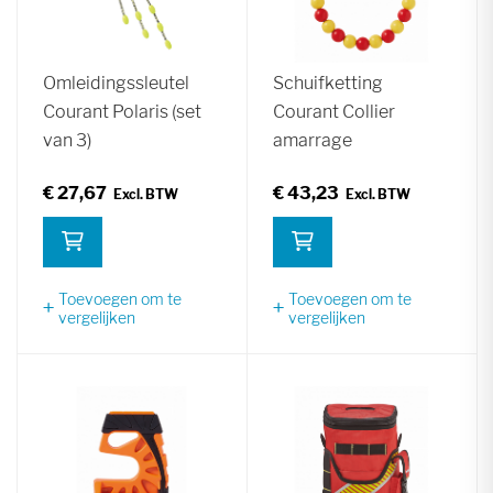
Omleidingssleutel
Schuifketting
Courant Polaris (set
Courant Collier
van 3)
amarrage
€ 27,67
€ 43,23
Toevoegen om te
Toevoegen om te
vergelijken
vergelijken