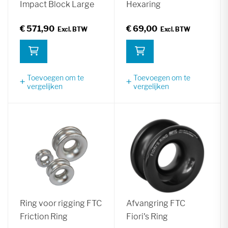
Impact Block Large
Hexaring
€ 571,90
€ 69,00
Toevoegen om te
Toevoegen om te
vergelijken
vergelijken
Ring voor rigging FTC
Afvangring FTC
Friction Ring
Fiori's Ring