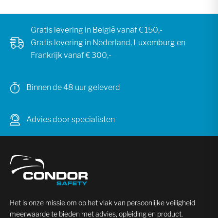
Gratis levering in België vanaf € 150,-
Gratis levering in Nederland, Luxemburg en
Frankrijk vanaf € 300,-
Binnen de 48 uur geleverd
Advies door specialisten
Het is onze missie om op het vlak van persoonlijke veiligheid
meerwaarde te bieden met advies, opleiding en product.