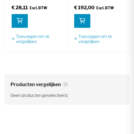
€ 28,11
€ 192,00
Toevoegen om te
Toevoegen om te
vergelijken
vergelijken
Producten vergelijken
Geen producten geselecteerd.