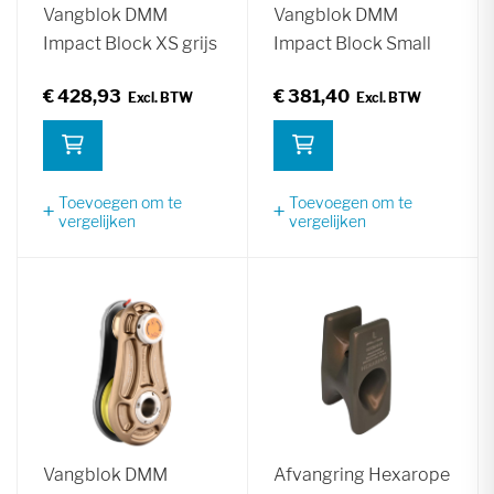
Vangblok DMM
Vangblok DMM
Impact Block XS grijs
Impact Block Small
€ 428,93
€ 381,40
Toevoegen om te
Toevoegen om te
vergelijken
vergelijken
Vangblok DMM
Afvangring Hexarope