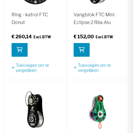
Ring - katrol FTC
Vangblok FTC Mini
Donut
Eclipse 2 Réa Alu
€ 260,14
€ 152,00
Toevoegen om te
Toevoegen om te
vergelijken
vergelijken