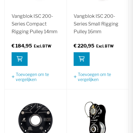
Vangblok ISC 200-
Vangblok ISC 200-
Series Compact
Series Small Rigging
Rigging Pulley 14mm
Pulley 16mm
€ 184,95
€ 220,95
Toevoegen om te
Toevoegen om te
vergelijken
vergelijken