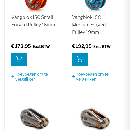
Vangblok ISC Small
Vangblok ISC
Forged Pulley 16mm
Medium Forged
Pulley 19mm
€ 178,95
€ 192,95
Toevoegen om te
Toevoegen om te
vergelijken
vergelijken