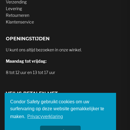
Verzending
Levering
Retourneren
Klantenservice
OPENINGSTIJDEN
U kunt ons altijd bezoeken in onze winkel.
Maandag tot vrijdag:
8 tot 12 uur en 13 tot 17 uur
VEILIG BETALEN MET
Condor Safety gebruikt cookies om uw
surfervaring op deze website gemakkelijker te
maken.
Privacyverklaring