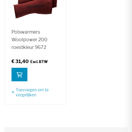
Polswarmers
Woolpower 200
roestkleur 9672
€ 31,40
Toevoegen om te
vergelijken