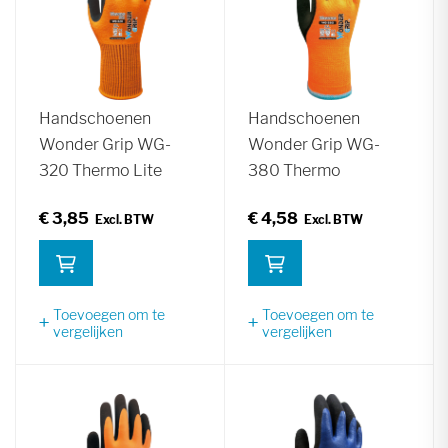
Handschoenen
Handschoenen
Wonder Grip WG-
Wonder Grip WG-
320 Thermo Lite
380 Thermo
€ 3,85
€ 4,58
Toevoegen om te
Toevoegen om te
vergelijken
vergelijken