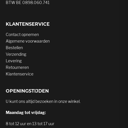
BTW BE 0898.060.741
KLANTENSERVICE
Contact opnemen
Algemene voorwaarden
Bestellen
Verzending
Levering
Retourneren
Klantenservice
OPENINGSTIJDEN
U kunt ons altijd bezoeken in onze winkel.
Maandag tot vrijdag:
8 tot 12 uur en 13 tot 17 uur