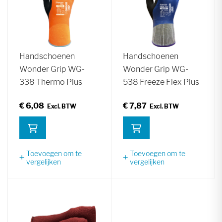
Handschoenen
Handschoenen
Wonder Grip WG-
Wonder Grip WG-
338 Thermo Plus
538 Freeze Flex Plus
€ 6,08
€ 7,87
Toevoegen om te
Toevoegen om te
vergelijken
vergelijken