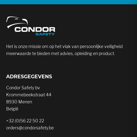
Het is onze missie om op het vlak van persoonlijke veiligheid
meerwaarde te bieden met advies, opleiding en product.
ADRESGEGEVENS
Condor Safety bv
Krommebeekstraat 44
8930 Menen
België
+32 (0)56 22 50 22
orders@condorsafety.be