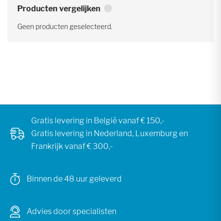
Producten vergelijken
Geen producten geselecteerd.
Gratis levering in België vanaf € 150,-
Gratis levering in Nederland, Luxemburg en
Frankrijk vanaf € 300,-
Binnen de 48 uur geleverd
Advies door specialisten