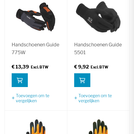
Handschoenen Guide
Handschoenen Guide
775W
5501
€ 13,39
€ 9,92
Toevoegen om te
Toevoegen om te
vergelijken
vergelijken