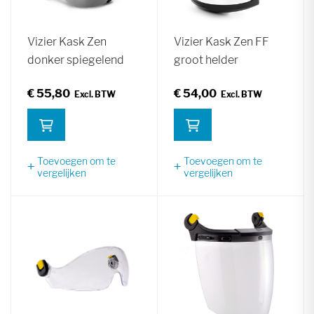
Vizier Kask Zen
Vizier Kask Zen FF
donker spiegelend
groot helder
€ 55,80
€ 54,00
Toevoegen om te
Toevoegen om te
vergelijken
vergelijken