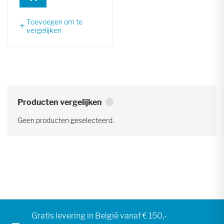
Toevoegen om te
vergelijken
Producten vergelijken
Geen producten geselecteerd.
Gratis levering in België vanaf € 150,-