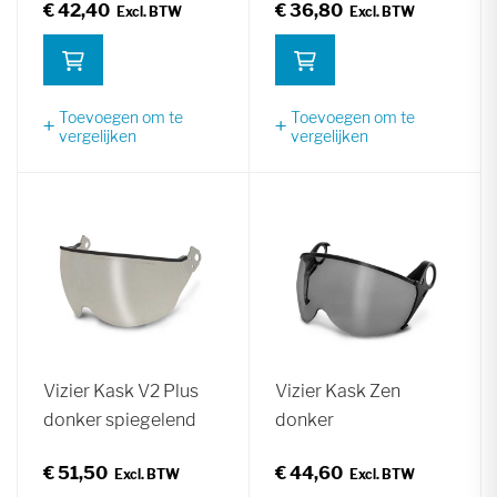
€ 42,40
€ 36,80
Toevoegen om te
Toevoegen om te
vergelijken
vergelijken
Vizier Kask V2 Plus
Vizier Kask Zen
donker spiegelend
donker
€ 51,50
€ 44,60