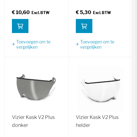
€ 10,60
€ 5,30
Toevoegen om te
Toevoegen om te
vergelijken
vergelijken
Vizier Kask V2 Plus
Vizier Kask V2 Plus
donker
helder