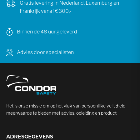
Gratis levering in Nederland, Luxemburg en
Frankrijk vanaf € 300,-
Binnen de 48 uur geleverd
Advies door specialisten
Het is onze missie om op het vlak van persoonlijke veiligheid
meerwaarde te bieden met advies, opleiding en product.
ADRESGEGEVENS