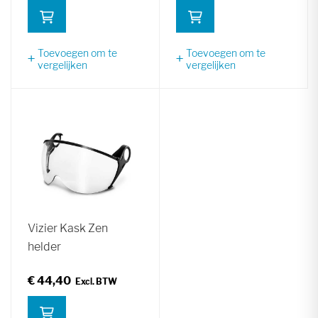
Toevoegen om te
Toevoegen om te
vergelijken
vergelijken
Vizier Kask Zen
helder
€ 44,40