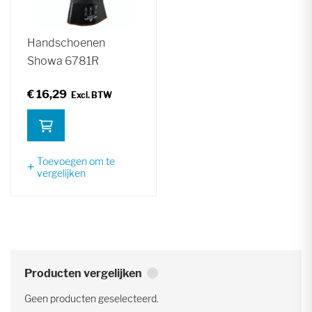
Handschoenen
Showa 6781R
€ 16,29
Toevoegen om te
vergelijken
Producten vergelijken
Geen producten geselecteerd.