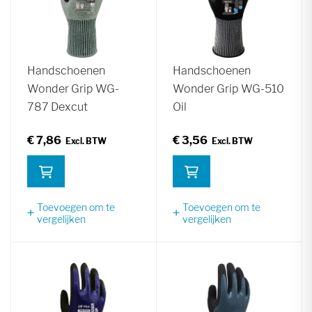
Handschoenen
Handschoenen
Wonder Grip WG-
Wonder Grip WG-510
787 Dexcut
Oil
€ 7,86
€ 3,56
Toevoegen om te
Toevoegen om te
vergelijken
vergelijken