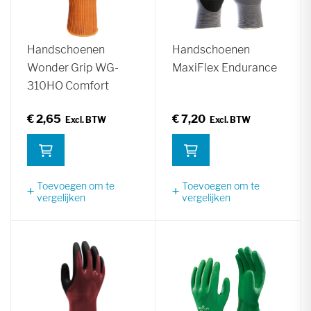
Handschoenen
Handschoenen
Wonder Grip WG-
MaxiFlex Endurance
310HO Comfort
€ 2,65
€ 7,20
Toevoegen om te
Toevoegen om te
vergelijken
vergelijken