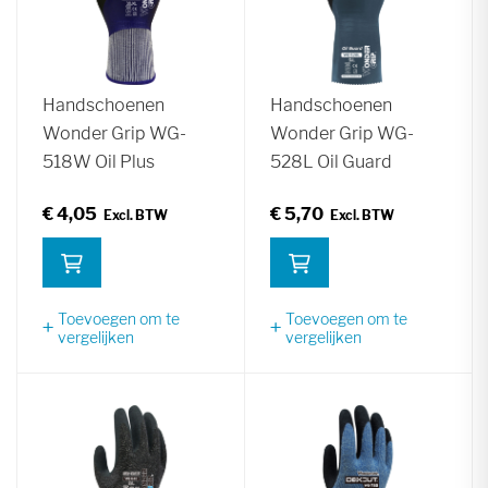
Handschoenen
Handschoenen
Wonder Grip WG-
Wonder Grip WG-
518W Oil Plus
528L Oil Guard
€ 4,05
€ 5,70
Toevoegen om te
Toevoegen om te
vergelijken
vergelijken