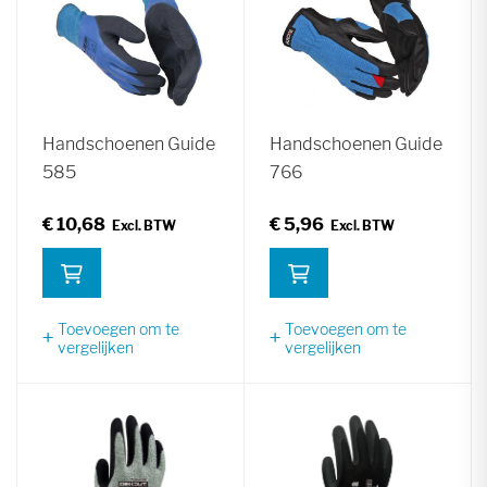
Handschoenen Guide
Handschoenen Guide
585
766
€ 10,68
€ 5,96
Toevoegen om te
Toevoegen om te
vergelijken
vergelijken