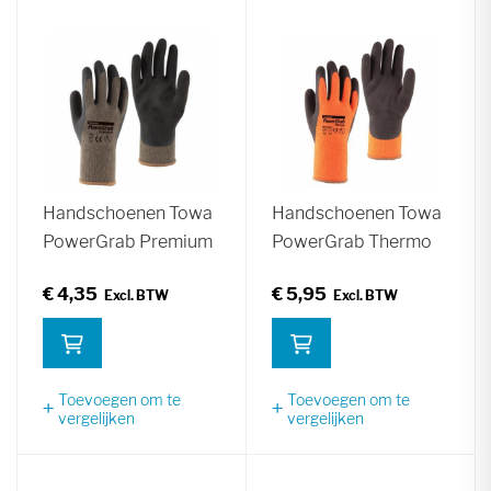
Handschoenen Towa
Handschoenen Towa
PowerGrab Premium
PowerGrab Thermo
€ 4,35
€ 5,95
Toevoegen om te
Toevoegen om te
vergelijken
vergelijken