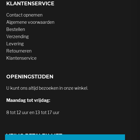
KLANTENSERVICE
Contact opnemen
Algemene voorwaarden
Bestellen
Verzending
Levering
Retourneren
Klantenservice
OPENINGSTIJDEN
U kunt ons altijd bezoeken in onze winkel.
Maandag tot vrijdag:
8 tot 12 uur en 13 tot 17 uur
VEILIG BETALEN MET