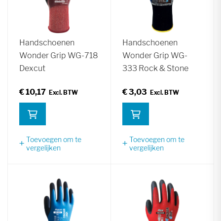
Handschoenen
Handschoenen
Wonder Grip WG-718
Wonder Grip WG-
Dexcut
333 Rock & Stone
€ 10,17
€ 3,03
Toevoegen om te
Toevoegen om te
vergelijken
vergelijken