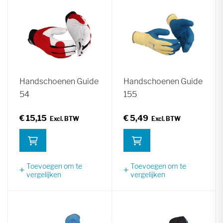
Handschoenen Guide
Handschoenen Guide
54
155
€ 15,15
€ 5,49
Toevoegen om te
Toevoegen om te
vergelijken
vergelijken