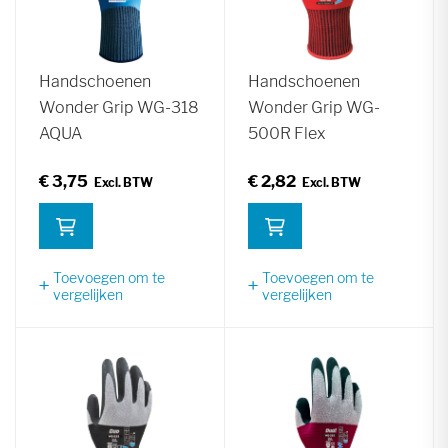
Handschoenen
Handschoenen
Wonder Grip WG-318
Wonder Grip WG-
AQUA
500R Flex
€ 3,75
€ 2,82
Toevoegen om te
Toevoegen om te
vergelijken
vergelijken