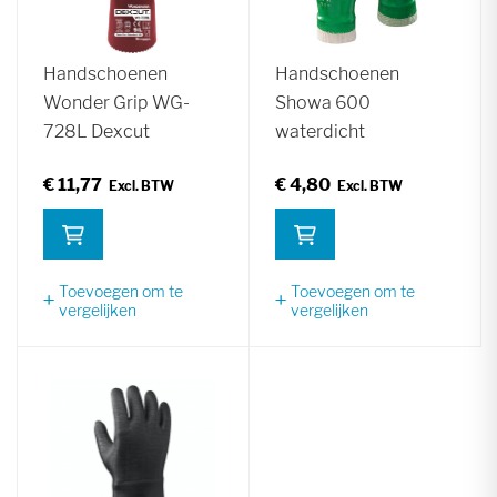
Handschoenen
Handschoenen
Wonder Grip WG-
Showa 600
728L Dexcut
waterdicht
€ 11,77
€ 4,80
Toevoegen om te
Toevoegen om te
vergelijken
vergelijken