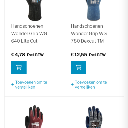
Handschoenen
Handschoenen
Wonder Grip WG-
Wonder Grip WG-
640 Lite Cut
780 Dexcut TM
€ 4,78
€ 12,55
Toevoegen om te
Toevoegen om te
vergelijken
vergelijken