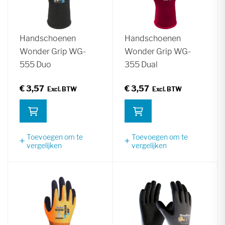
Handschoenen
Handschoenen
Wonder Grip WG-
Wonder Grip WG-
555 Duo
355 Dual
€ 3,57
€ 3,57
Toevoegen om te
Toevoegen om te
vergelijken
vergelijken