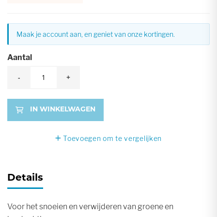
Maak je account aan, en geniet van onze kortingen.
Aantal
-
+
IN WINKELWAGEN
Toevoegen om te vergelijken
Details
Voor het snoeien en verwijderen van groene en