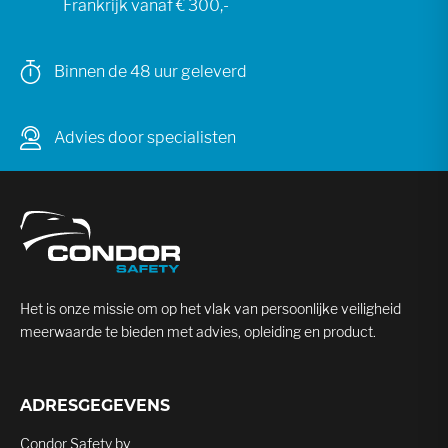
Frankrijk vanaf € 300,-
Binnen de 48 uur geleverd
Advies door specialisten
Het is onze missie om op het vlak van persoonlijke veiligheid
meerwaarde te bieden met advies, opleiding en product.
ADRESGEGEVENS
Condor Safety bv