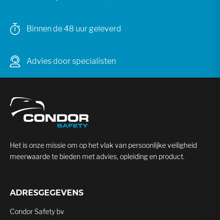
Binnen de 48 uur geleverd
Advies door specialisten
Het is onze missie om op het vlak van persoonlijke veiligheid
meerwaarde te bieden met advies, opleiding en product.
ADRESGEGEVENS
Condor Safety bv