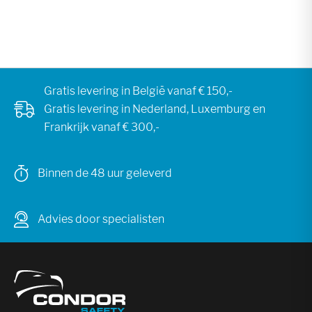
Gratis levering in België vanaf € 150,-
Gratis levering in Nederland, Luxemburg en
Frankrijk vanaf € 300,-
Binnen de 48 uur geleverd
Advies door specialisten