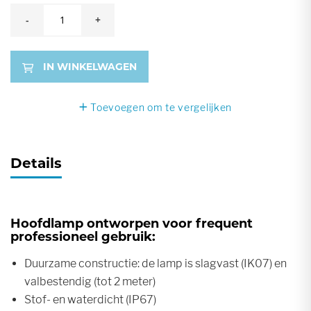
-
+
IN WINKELWAGEN
Toevoegen om te vergelijken
Details
Hoofdlamp ontworpen voor frequent
professioneel gebruik:
Duurzame constructie: de lamp is slagvast (IK07) en
valbestendig (tot 2 meter)
Stof- en waterdicht (IP67)