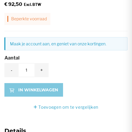
€ 92,50
Beperkte voorraad
Maak je account aan, en geniet van onze kortingen.
Aantal
-
+
IN WINKELWAGEN
Toevoegen om te vergelijken
Details