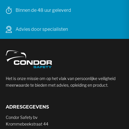
Binnen de 48 uur geleverd
Advies door specialisten
Het is onze missie om op het vlak van persoonlijke veiligheid
meerwaarde te bieden met advies, opleiding en product.
ADRESGEGEVENS
Condor Safety bv
Krommebeekstraat 44