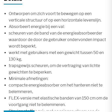
Ontworpen om zich voort te bewegen op een
verticale structuur of op een horizontale levenslijn.
Absorbeert energie bij een val:
scheuren van de band van de energieabsorbeerder
waardoor de door de gebruiker ondervonden impact
wordt beperkt,
werkt met gebruikers met een gewicht tussen 50 en
130 kg,
trapsgewijs scheuren, om de vertraging van lichte
gewichten te beperken.
Minimale afmetingen:
compacte energieabsorber om het hanteren niet te
belemmeren,
FLEX-versie met elastische banden van 150 cm om de
voortgang niet te belemmeren.
Stevige stoffen zak, met openingssysteem aan de