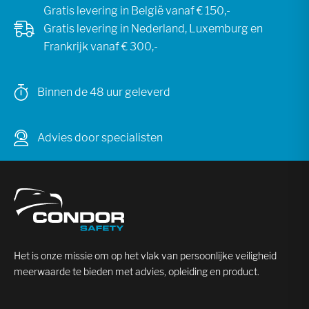
Gratis levering in België vanaf € 150,-
Gratis levering in Nederland, Luxemburg en
Frankrijk vanaf € 300,-
Binnen de 48 uur geleverd
Advies door specialisten
Het is onze missie om op het vlak van persoonlijke veiligheid
meerwaarde te bieden met advies, opleiding en product.