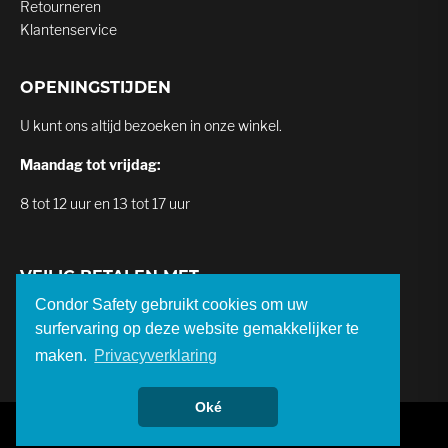
Retourneren
Klantenservice
OPENINGSTIJDEN
U kunt ons altijd bezoeken in onze winkel.
Maandag tot vrijdag:
8 tot 12 uur en 13 tot 17 uur
VEILIG BETALEN MET
Condor Safety gebruikt cookies om uw
surfervaring op deze website gemakkelijker te
maken.
Privacyverklaring
Oké
© Condor Safety