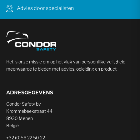
Advies door specialisten
Het is onze missie om op het vlak van persoonlijke veiligheid
meerwaarde te bieden met advies, opleiding en product.
ADRESGEGEVENS
Condor Safety bv
Krommebeekstraat 44
8930 Menen
België
+32 (0)56 22 50 22