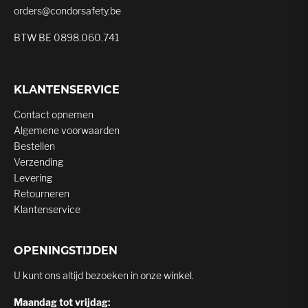
orders@condorsafety.be
BTW BE 0898.060.741
KLANTENSERVICE
Contact opnemen
Algemene voorwaarden
Bestellen
Verzending
Levering
Retourneren
Klantenservice
OPENINGSTIJDEN
U kunt ons altijd bezoeken in onze winkel.
Maandag tot vrijdag: