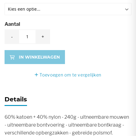
Aantal
-
+
IN WINKELWAGEN
Toevoegen om te vergelijken
Details
60% katoen + 40% nylon - 240g - uitneembare mouwen
- uitneembare bontvoering - uitneembare bontkraag -
verschillende opbergzakken - gebreide polsmof.