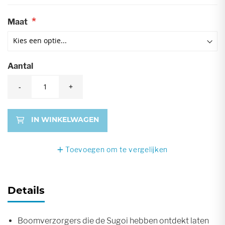
Maat
Aantal
-
+
IN WINKELWAGEN
Toevoegen om te vergelijken
Details
Boomverzorgers die de Sugoi hebben ontdekt laten