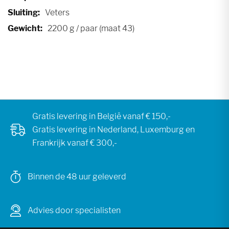
Veters
2200 g / paar (maat 43)
Gratis levering in België vanaf € 150,-
Gratis levering in Nederland, Luxemburg en
Frankrijk vanaf € 300,-
Binnen de 48 uur geleverd
Advies door specialisten