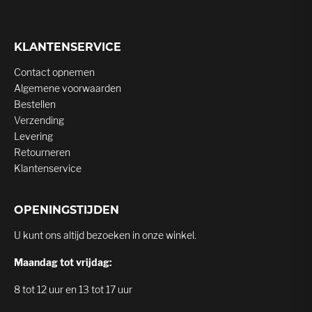
KLANTENSERVICE
Contact opnemen
Algemene voorwaarden
Bestellen
Verzending
Levering
Retourneren
Klantenservice
OPENINGSTIJDEN
U kunt ons altijd bezoeken in onze winkel.
Maandag tot vrijdag:
8 tot 12 uur en 13 tot 17 uur