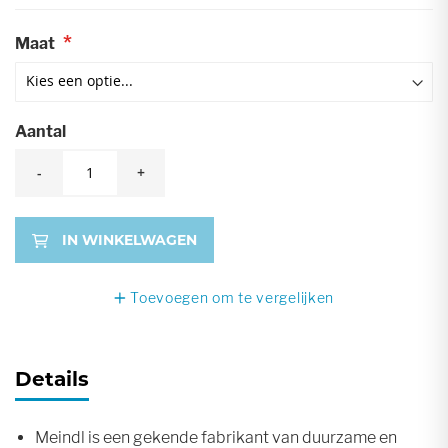
Maat
Aantal
-
+
IN WINKELWAGEN
Toevoegen om te vergelijken
Details
Meindl is een gekende fabrikant van duurzame en