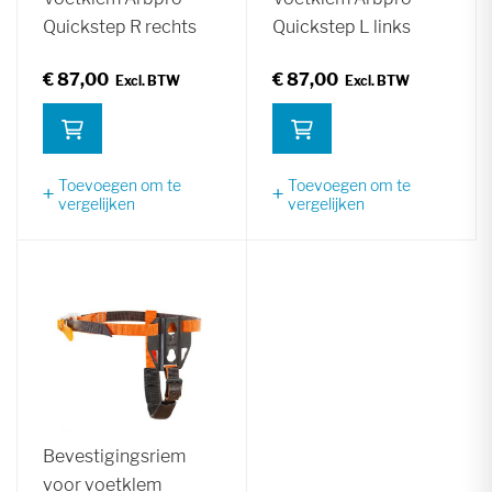
Quickstep R rechts
Quickstep L links
€ 87,00
€ 87,00
Toevoegen om te
Toevoegen om te
vergelijken
vergelijken
Bevestigingsriem
voor voetklem