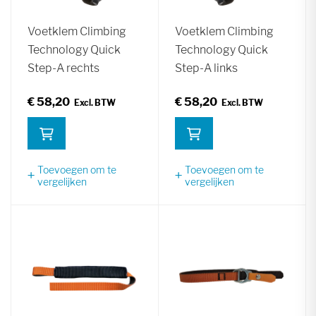
Voetklem Climbing
Voetklem Climbing
Technology Quick
Technology Quick
Step-A rechts
Step-A links
€ 58,20
€ 58,20
Toevoegen om te
Toevoegen om te
vergelijken
vergelijken