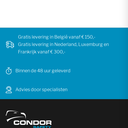
Gratis levering in België vanaf € 150,-
Gratis levering in Nederland, Luxemburg en
Frankrijk vanaf € 300,-
Binnen de 48 uur geleverd
Advies door specialisten