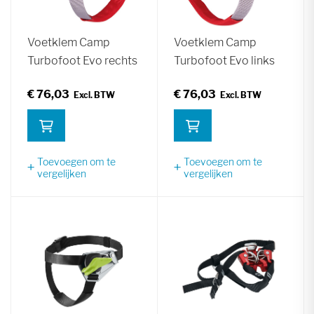
Voetklem Camp
Voetklem Camp
Turbofoot Evo rechts
Turbofoot Evo links
€ 76,03
€ 76,03
Toevoegen om te
Toevoegen om te
vergelijken
vergelijken