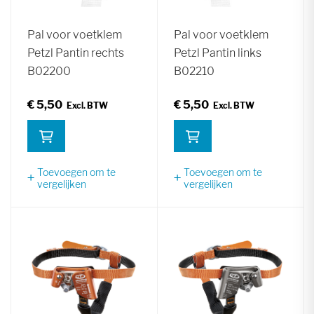
Pal voor voetklem
Pal voor voetklem
Petzl Pantin rechts
Petzl Pantin links
B02200
B02210
€ 5,50
€ 5,50
Toevoegen om te
Toevoegen om te
vergelijken
vergelijken