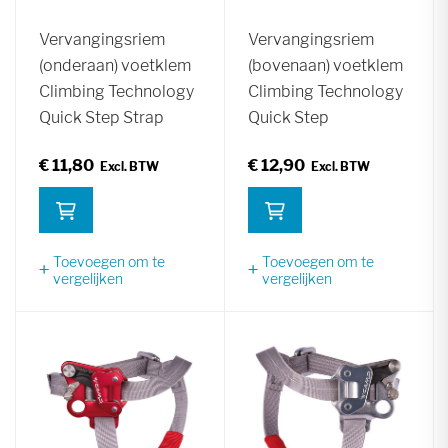
Vervangingsriem
Vervangingsriem
(onderaan) voetklem
(bovenaan) voetklem
Climbing Technology
Climbing Technology
Quick Step Strap
Quick Step
€ 11,80
€ 12,90
Toevoegen om te
Toevoegen om te
vergelijken
vergelijken