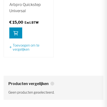
Arbpro Quickstep
Universal
€ 15,00
Toevoegen om te
vergelijken
Producten vergelijken
Geen producten geselecteerd.