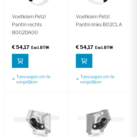
Voetklem Petzl
Voetklem Petzl
Pantin rechts
Pantin links B02CLA
B002DA00
€ 54,17
€ 54,17
Toevoegen om te
Toevoegen om te
vergelijken
vergelijken