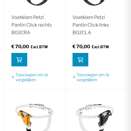
Voetklem Petzl
Voetklem Petzl
Pantin Click rechts
Pantin Click links
B02CRA
B02CLA
€ 70,00
€ 70,00
Toevoegen om te
Toevoegen om te
vergelijken
vergelijken