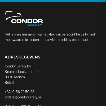
Het is onze missie om op het vlak van persoonlijke veiligheid
meerwaarde te bieden met advies, opleiding en product.
ADRESGEGEVENS
Condor Safety bv
Krommebeekstraat 44
8930 Menen
België
+32 (0)56 22 50 22
orders@condorsafety.be