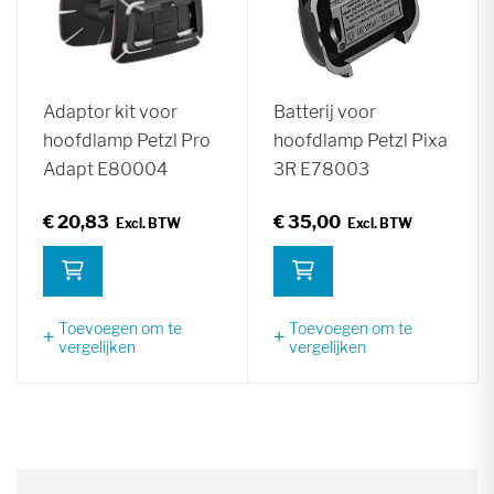
Adaptor kit voor
Batterij voor
hoofdlamp Petzl Pro
hoofdlamp Petzl Pixa
Adapt E80004
3R E78003
€ 20,83
€ 35,00
Toevoegen om te
Toevoegen om te
vergelijken
vergelijken