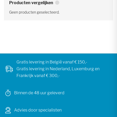
Producten vergelijken
Geen producten geselecteerd.
Gratis levering in België vanaf € 150,-
Gratis levering in Nederland, Luxemburg en
Frankrijk vanaf € 300,-
Binnen de 48 uur geleverd
Advies door specialisten