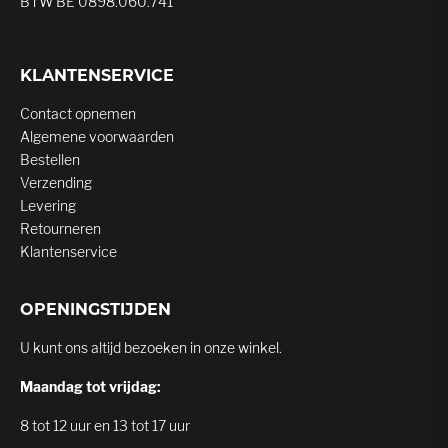
BTW BE 0898.060.741
KLANTENSERVICE
Contact opnemen
Algemene voorwaarden
Bestellen
Verzending
Levering
Retourneren
Klantenservice
OPENINGSTIJDEN
U kunt ons altijd bezoeken in onze winkel.
Maandag tot vrijdag:
8 tot 12 uur en 13 tot 17 uur