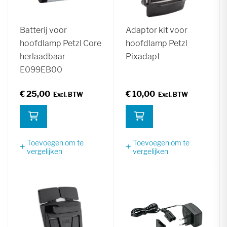
Batterij voor
Adaptor kit voor
hoofdlamp Petzl Core
hoofdlamp Petzl
herlaadbaar
Pixadapt
E099EB00
€ 25,00
€ 10,00
Toevoegen om te
Toevoegen om te
vergelijken
vergelijken