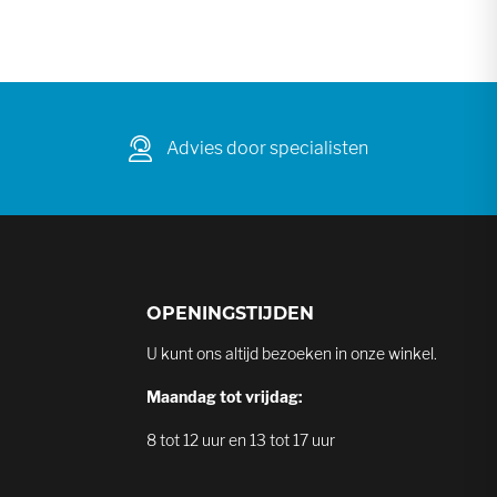
Advies door specialisten
OPENINGSTIJDEN
U kunt ons altijd bezoeken in onze winkel.
Maandag tot vrijdag:
8 tot 12 uur en 13 tot 17 uur