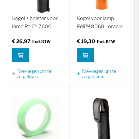
Kegel + holster voor
Kegel voor lamp
lamp Peli™ 7600
Peli™ 8060 - oranje
€ 26,97
€ 19,30
Toevoegen om te
Toevoegen om te
vergelijken
vergelijken