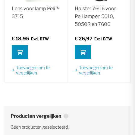
Lens voor lamp Peli™
Holster 7606 voor
3715
Peli lampen 5010,
5050R en 7600
€ 18,95
€ 26,97
Toevoegen om te
Toevoegen om te
vergelijken
vergelijken
Producten vergelijken
Geen producten geselecteerd.