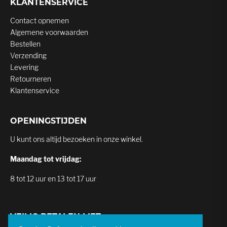
KLANTENSERVICE
Contact opnemen
Algemene voorwaarden
Bestellen
Verzending
Levering
Retourneren
Klantenservice
OPENINGSTIJDEN
U kunt ons altijd bezoeken in onze winkel.
Maandag tot vrijdag:
8 tot 12 uur en 13 tot 17 uur
VEILIG BETALEN MET