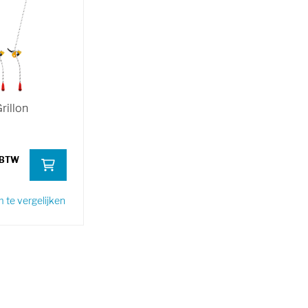
Grillon
te vergelijken