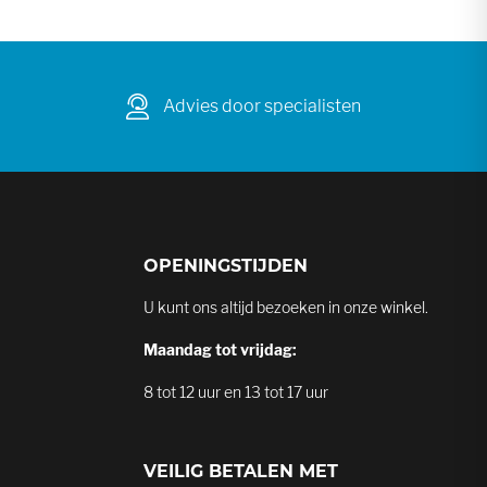
Advies door specialisten
OPENINGSTIJDEN
U kunt ons altijd bezoeken in onze winkel.
Maandag tot vrijdag:
8 tot 12 uur en 13 tot 17 uur
VEILIG BETALEN MET