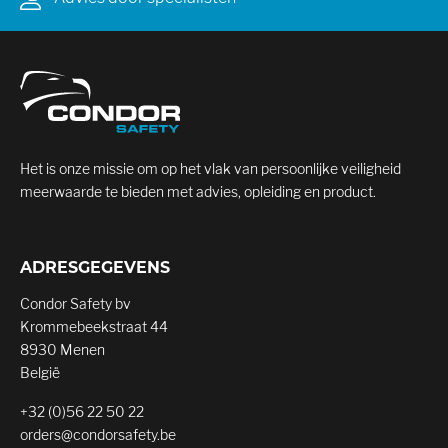
Het is onze missie om op het vlak van persoonlijke veiligheid
meerwaarde te bieden met advies, opleiding en product.
ADRESGEGEVENS
Condor Safety bv
Krommebeekstraat 44
8930 Menen
België
+32 (0)56 22 50 22
orders@condorsafety.be