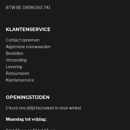
BTW BE 0898.060.741
KLANTENSERVICE
Contact opnemen
Algemene voorwaarden
Bestellen
Verzending
Levering
Retourneren
Klantenservice
OPENINGSTIJDEN
U kunt ons altijd bezoeken in onze winkel.
Maandag tot vrijdag: