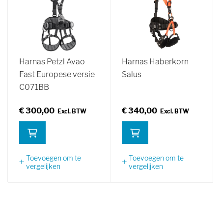
Harnas Petzl Avao
Harnas Haberkorn
Fast Europese versie
Salus
C071BB
€ 300,00
€ 340,00
Toevoegen om te
Toevoegen om te
vergelijken
vergelijken