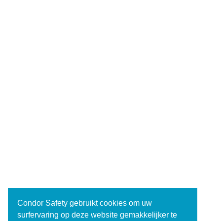
Condor Safety gebruikt cookies om uw
surfervaring op deze website gemakkelijker te