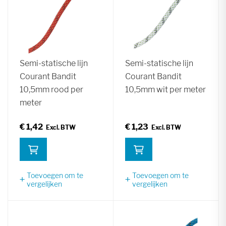
Semi-statische lijn
Semi-statische lijn
Courant Bandit
Courant Bandit
10,5mm rood per
10,5mm wit per meter
meter
€ 1,42
€ 1,23
Toevoegen om te
Toevoegen om te
vergelijken
vergelijken