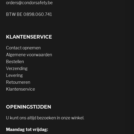
orders@condorsafety.be
BTW BE 0898.060.741
KLANTENSERVICE
Contact opnemen
Algemene voorwaarden
Bestellen
Verzending
Levering
Retourneren
Klantenservice
OPENINGSTIJDEN
U kunt ons altijd bezoeken in onze winkel.
Maandag tot vrijdag: