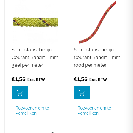
Semi-statische lijn
Semi-statische lijn
Courant Bandit 11mm
Courant Bandit 11mm
geel per meter
rood per meter
€ 1,56
€ 1,56
Toevoegen om te
Toevoegen om te
vergelijken
vergelijken