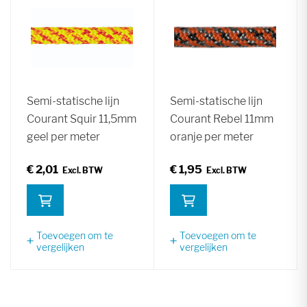
Semi-statische lijn
Semi-statische lijn
Courant Squir 11,5mm
Courant Rebel 11mm
geel per meter
oranje per meter
€ 2,01
€ 1,95
Toevoegen om te
Toevoegen om te
vergelijken
vergelijken