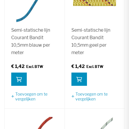
Semi-statische lijn
Semi-statische lijn
Courant Bandit
Courant Bandit
10,5mm blauw per
10,5mm geel per
meter
meter
€ 1,42
€ 1,42
Toevoegen om te
Toevoegen om te
vergelijken
vergelijken