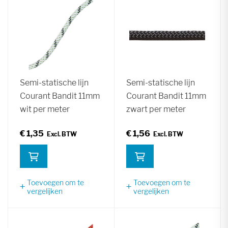
Semi-statische lijn
Semi-statische lijn
Courant Bandit 11mm
Courant Bandit 11mm
wit per meter
zwart per meter
€ 1,35
€ 1,56
Toevoegen om te
Toevoegen om te
vergelijken
vergelijken