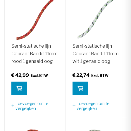
Semi-statische lijn
Semi-statische lijn
Courant Bandit 11mm
Courant Bandit 11mm
rood 1 genaaid oog
wit 1 genaaid oog
€ 42,99
€ 22,74
Toevoegen om te
Toevoegen om te
vergelijken
vergelijken