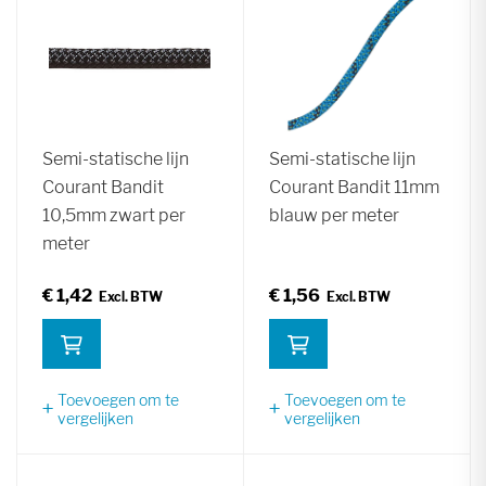
Semi-statische lijn
Semi-statische lijn
Courant Bandit
Courant Bandit 11mm
10,5mm zwart per
blauw per meter
meter
€ 1,42
€ 1,56
Toevoegen om te
Toevoegen om te
vergelijken
vergelijken