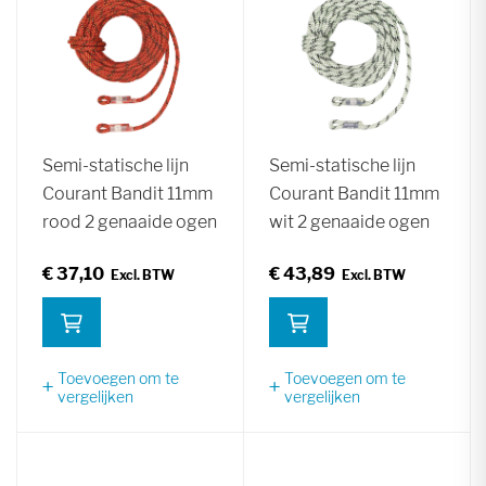
Semi-statische lijn
Semi-statische lijn
Courant Bandit 11mm
Courant Bandit 11mm
rood 2 genaaide ogen
wit 2 genaaide ogen
€ 37,10
€ 43,89
Toevoegen om te
Toevoegen om te
vergelijken
vergelijken