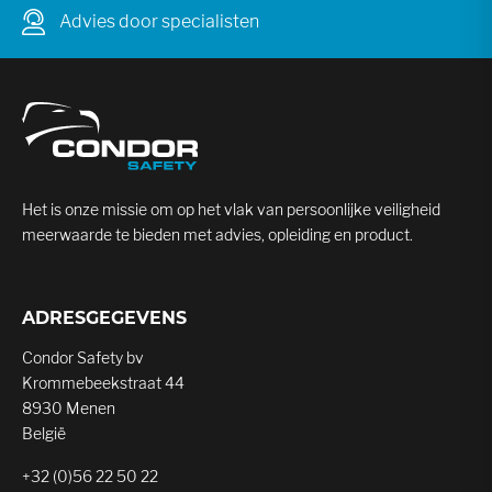
Advies door specialisten
Het is onze missie om op het vlak van persoonlijke veiligheid
meerwaarde te bieden met advies, opleiding en product.
ADRESGEGEVENS
Condor Safety bv
Krommebeekstraat 44
8930 Menen
België
+32 (0)56 22 50 22