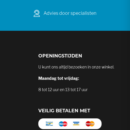
Advies door specialisten
OPENINGSTIJDEN
U kunt ons altijd bezoeken in onze winkel.
Maandag tot vrijdag:
8 tot 12 uur en 13 tot 17 uur
VEILIG BETALEN MET