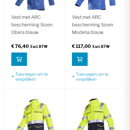
Vest met ARC
Vest met ARC
bescherming Sioen
bescherming Sioen
Obera blauw
Modena blauw
€ 76,40
€ 117,00
Toevoegen om te
Toevoegen om te
vergelijken
vergelijken