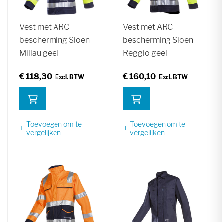
Vest met ARC
Vest met ARC
bescherming Sioen
bescherming Sioen
Millau geel
Reggio geel
€ 118,30
€ 160,10
Toevoegen om te
Toevoegen om te
vergelijken
vergelijken