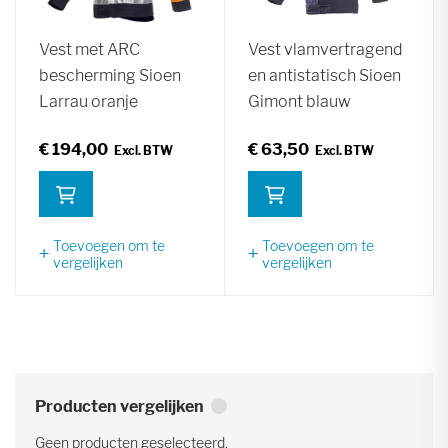
Vest met ARC
Vest vlamvertragend
bescherming Sioen
en antistatisch Sioen
Larrau oranje
Gimont blauw
€ 194,00
€ 63,50
Toevoegen om te
Toevoegen om te
vergelijken
vergelijken
Producten vergelijken
Geen producten geselecteerd.