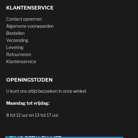
KLANTENSERVICE
Contact opnemen
Algemene voorwaarden
Bestellen
Verzending
Levering
Retourneren
Klantenservice
OPENINGSTIJDEN
U kunt ons altijd bezoeken in onze winkel.
Maandag tot vrijdag:
8 tot 12 uur en 13 tot 17 uur