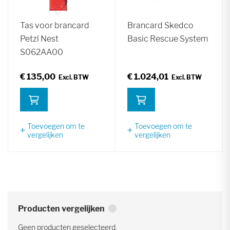
Tas voor brancard
Brancard Skedco
Petzl Nest
Basic Rescue System
S062AA00
€ 135,00
€ 1.024,01
Toevoegen om te
Toevoegen om te
vergelijken
vergelijken
Producten vergelijken
Geen producten geselecteerd.