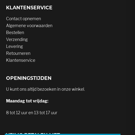
KLANTENSERVICE
Contact opnemen
Algemene voorwaarden
Bestellen
Verzending
Levering
Retourneren
Klantenservice
OPENINGSTIJDEN
U kunt ons altijd bezoeken in onze winkel.
Maandag tot vrijdag:
8 tot 12 uur en 13 tot 17 uur