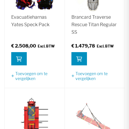
Evacuatieharnas
Brancard Traverse
Yates Speck Pack
Rescue Titan Regular
SS
€ 2.508,00
€ 1.479,78
Toevoegen om te
Toevoegen om te
vergelijken
vergelijken