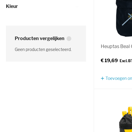
Kleur
Producten vergelijken
Heuptas Beal 
Geen producten geselecteerd.
€ 19,69
Toevoegen om 