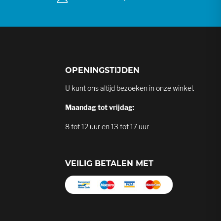
OPENINGSTIJDEN
U kunt ons altijd bezoeken in onze winkel.
Maandag tot vrijdag:
8 tot 12 uur en 13 tot 17 uur
VEILIG BETALEN MET