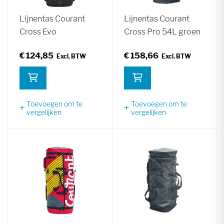
Lijnentas Courant
Lijnentas Courant
Cross Evo
Cross Pro 54L groen
€ 124,85
€ 158,66
Toevoegen om te
Toevoegen om te
vergelijken
vergelijken