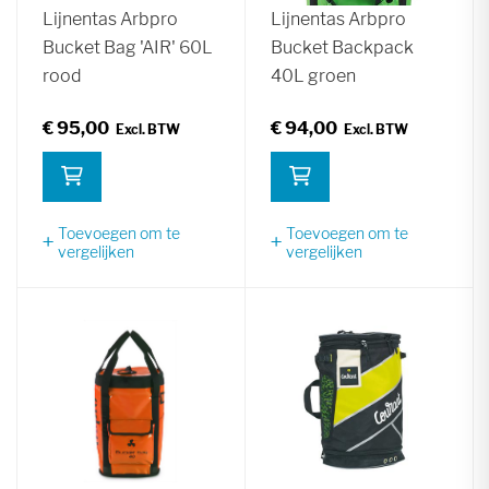
Lijnentas Arbpro
Lijnentas Arbpro
Bucket Bag 'AIR' 60L
Bucket Backpack
rood
40L groen
€ 95,00
€ 94,00
Toevoegen om te
Toevoegen om te
vergelijken
vergelijken