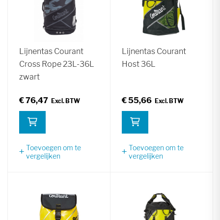
Lijnentas Courant
Lijnentas Courant
Cross Rope 23L-36L
Host 36L
zwart
€ 76,47
€ 55,66
Toevoegen om te
Toevoegen om te
vergelijken
vergelijken