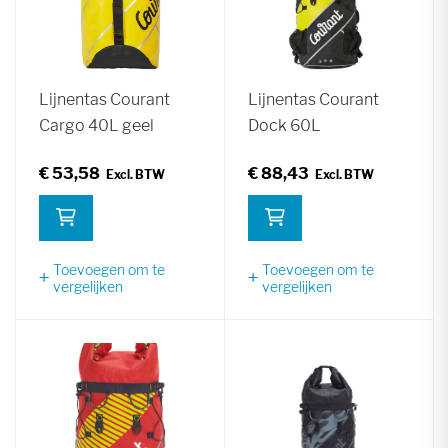
Lijnentas Courant
Lijnentas Courant
Cargo 40L geel
Dock 60L
€ 53,58
€ 88,43
Toevoegen om te
Toevoegen om te
vergelijken
vergelijken