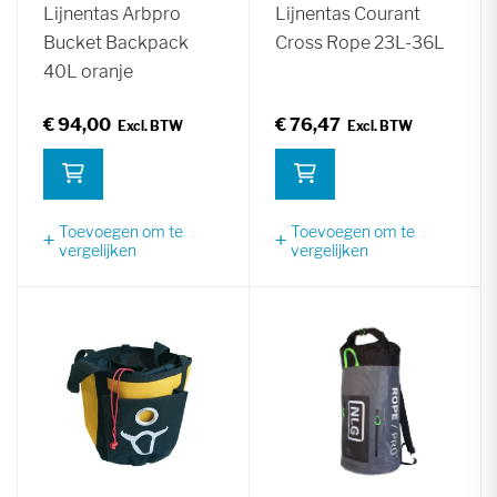
Lijnentas Arbpro
Lijnentas Courant
Bucket Backpack
Cross Rope 23L-36L
40L oranje
€ 94,00
€ 76,47
Toevoegen om te
Toevoegen om te
vergelijken
vergelijken