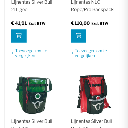
Lijnentas Silver Bull
Lijnentas NLG
21L geel
Rope/Pro Backpack
€ 41,91
€ 110,00
Toevoegen om te
Toevoegen om te
vergelijken
vergelijken
Lijnentas Silver Bull
Lijnentas Silver Bull