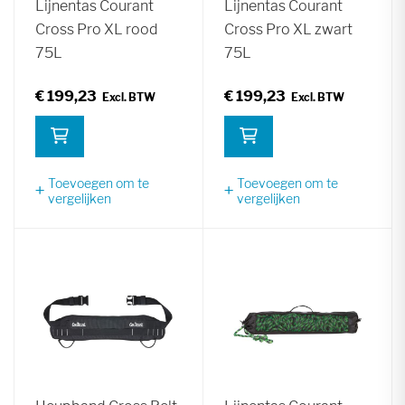
Lijnentas Courant
Lijnentas Courant
Cross Pro XL rood
Cross Pro XL zwart
75L
75L
€ 199,23
€ 199,23
Toevoegen om te
Toevoegen om te
vergelijken
vergelijken