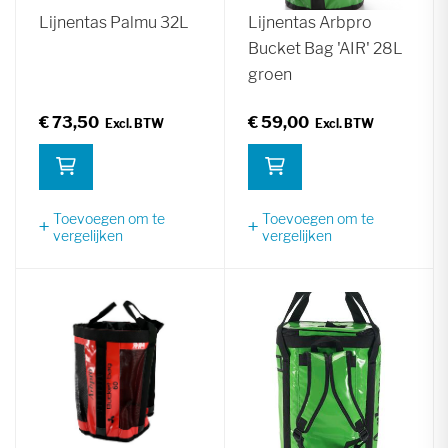
Lijnentas Palmu 32L
Lijnentas Arbpro
Bucket Bag 'AIR' 28L
groen
€ 73,50
€ 59,00
Toevoegen om te
Toevoegen om te
vergelijken
vergelijken