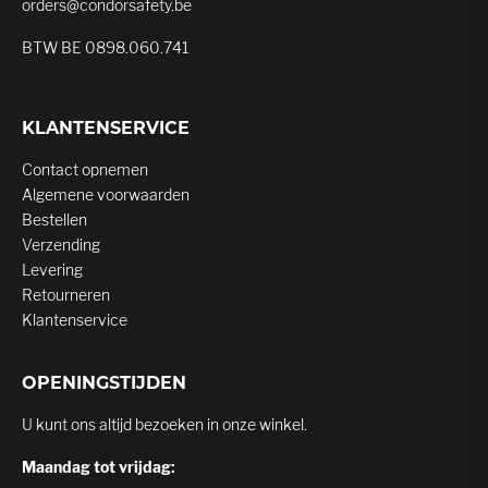
orders@condorsafety.be
BTW BE 0898.060.741
KLANTENSERVICE
Contact opnemen
Algemene voorwaarden
Bestellen
Verzending
Levering
Retourneren
Klantenservice
OPENINGSTIJDEN
U kunt ons altijd bezoeken in onze winkel.
Maandag tot vrijdag: