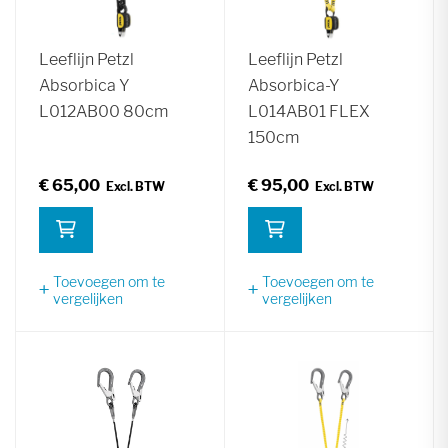
Leeflijn Petzl
Leeflijn Petzl
Absorbica Y
Absorbica-Y
L012AB00 80cm
L014AB01 FLEX
150cm
€ 65,00
€ 95,00
Toevoegen om te
Toevoegen om te
vergelijken
vergelijken