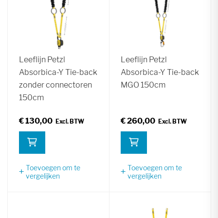
Leeflijn Petzl
Leeflijn Petzl
Absorbica-Y Tie-back
Absorbica-Y Tie-back
zonder connectoren
MGO 150cm
150cm
€ 130,00
€ 260,00
Toevoegen om te
Toevoegen om te
vergelijken
vergelijken