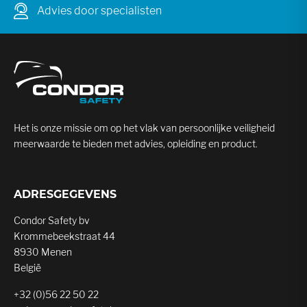
Advies door specialisten
Het is onze missie om op het vlak van persoonlijke veiligheid
meerwaarde te bieden met advies, opleiding en product.
ADRESGEGEVENS
Condor Safety bv
Krommebeekstraat 44
8930 Menen
België
+32 (0)56 22 50 22