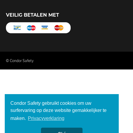
VEILIG BETALEN MET
© Condor Safety
Condor Safety gebruikt cookies om uw
surfervaring op deze website gemakkelijker te
maken.
Privacyverklaring