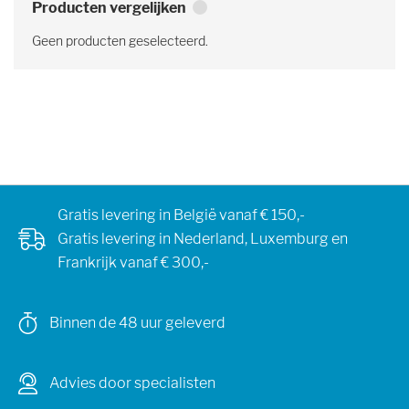
Producten vergelijken
Geen producten geselecteerd.
Gratis levering in België vanaf € 150,-
Gratis levering in Nederland, Luxemburg en
Frankrijk vanaf € 300,-
Binnen de 48 uur geleverd
Advies door specialisten