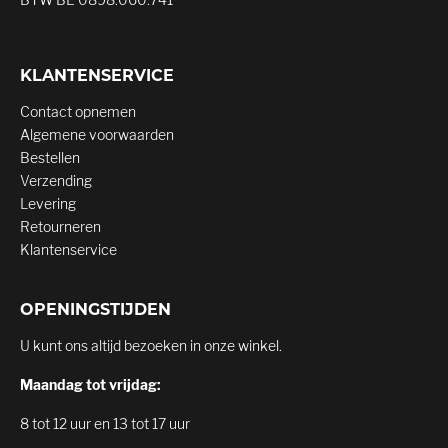
KLANTENSERVICE
Contact opnemen
Algemene voorwaarden
Bestellen
Verzending
Levering
Retourneren
Klantenservice
OPENINGSTIJDEN
U kunt ons altijd bezoeken in onze winkel.
Maandag tot vrijdag:
8 tot 12 uur en 13 tot 17 uur