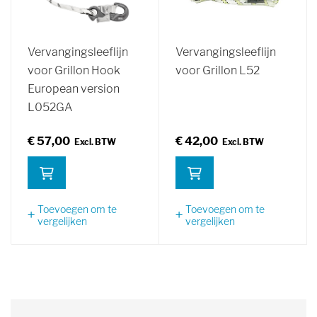
Vervangingsleeflijn
Vervangingsleeflijn
voor Grillon Hook
voor Grillon L52
European version
L052GA
€ 57,00
€ 42,00
Toevoegen om te
Toevoegen om te
vergelijken
vergelijken