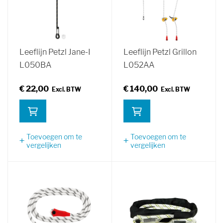
Leeflijn Petzl Jane-I
Leeflijn Petzl Grillon
L050BA
L052AA
€ 22,00
€ 140,00
Toevoegen om te
Toevoegen om te
vergelijken
vergelijken