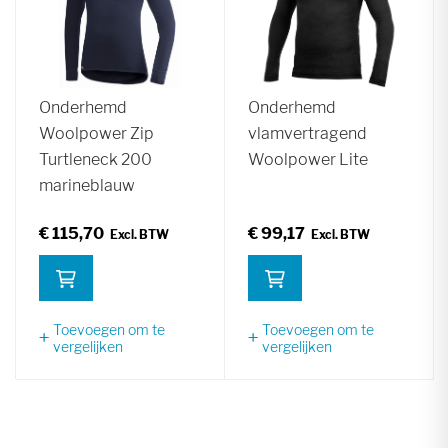
Onderhemd
Onderhemd
Woolpower Zip
vlamvertragend
Turtleneck 200
Woolpower Lite
marineblauw
€ 115,70
€ 99,17
Toevoegen om te
Toevoegen om te
vergelijken
vergelijken