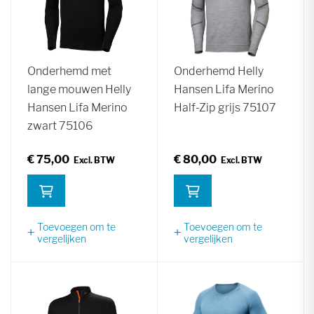
Onderhemd met
Onderhemd Helly
lange mouwen Helly
Hansen Lifa Merino
Hansen Lifa Merino
Half-Zip grijs 75107
zwart 75106
€ 75,00
€ 80,00
Toevoegen om te
Toevoegen om te
vergelijken
vergelijken