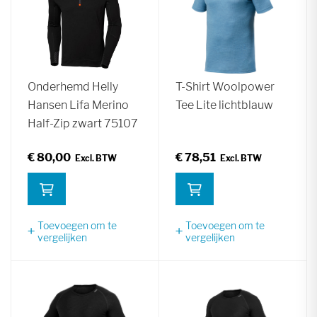
Onderhemd Helly
T-Shirt Woolpower
Hansen Lifa Merino
Tee Lite lichtblauw
Half-Zip zwart 75107
€ 80,00
€ 78,51
Toevoegen om te
Toevoegen om te
vergelijken
vergelijken