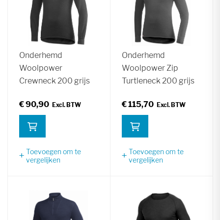
Onderhemd
Onderhemd
Woolpower
Woolpower Zip
Crewneck 200 grijs
Turtleneck 200 grijs
€ 90,90
€ 115,70
Toevoegen om te
Toevoegen om te
vergelijken
vergelijken