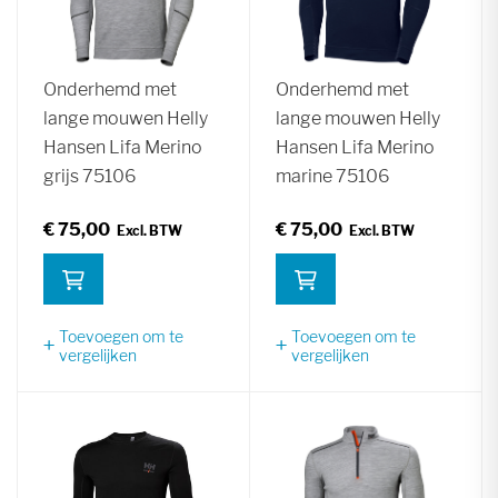
Onderhemd met
Onderhemd met
lange mouwen Helly
lange mouwen Helly
Hansen Lifa Merino
Hansen Lifa Merino
grijs 75106
marine 75106
€ 75,00
€ 75,00
Toevoegen om te
Toevoegen om te
vergelijken
vergelijken