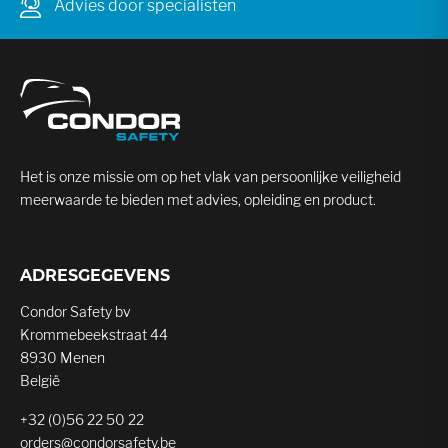
Advies door specialisten
Het is onze missie om op het vlak van persoonlijke veiligheid
meerwaarde te bieden met advies, opleiding en product.
ADRESGEGEVENS
Condor Safety bv
Krommebeekstraat 44
8930 Menen
België
+32 (0)56 22 50 22
orders@condorsafety.be