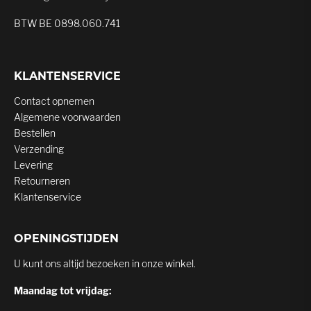
BTW BE 0898.060.741
KLANTENSERVICE
Contact opnemen
Algemene voorwaarden
Bestellen
Verzending
Levering
Retourneren
Klantenservice
OPENINGSTIJDEN
U kunt ons altijd bezoeken in onze winkel.
Maandag tot vrijdag: