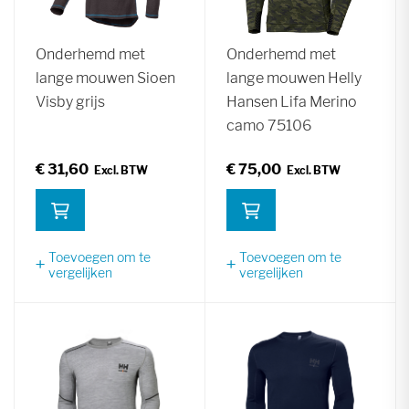
Onderhemd met
Onderhemd met
lange mouwen Sioen
lange mouwen Helly
Visby grijs
Hansen Lifa Merino
camo 75106
€ 31,60
€ 75,00
Toevoegen om te
Toevoegen om te
vergelijken
vergelijken