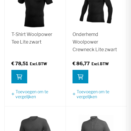
T-Shirt Woolpower
Onderhemd
Tee Lite zwart
Woolpower
Crewneck Lite zwart
€ 78,51
€ 86,77
Toevoegen om te
Toevoegen om te
vergelijken
vergelijken