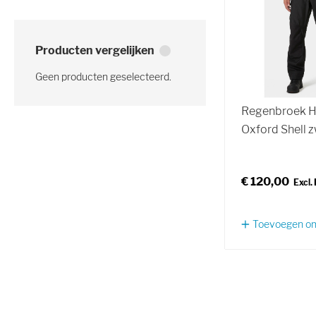
Producten vergelijken
Geen producten geselecteerd.
Regenbroek H
Oxford Shell 
€ 120,00
Toevoegen om 