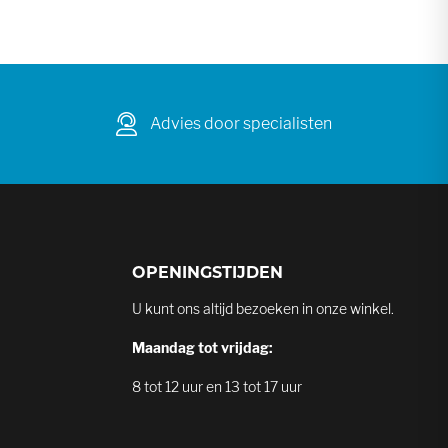
Advies door specialisten
OPENINGSTIJDEN
U kunt ons altijd bezoeken in onze winkel.
Maandag tot vrijdag:
8 tot 12 uur en 13 tot 17 uur