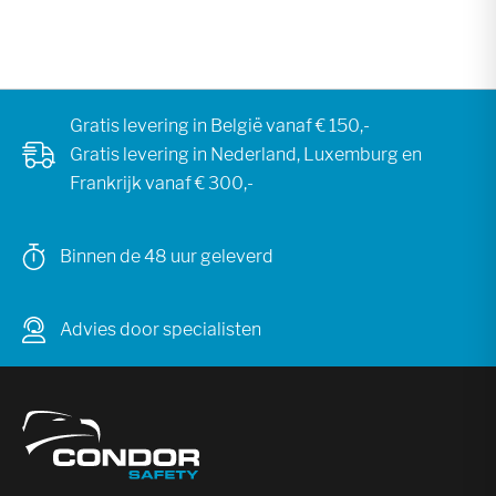
Gratis levering in België vanaf € 150,-
Gratis levering in Nederland, Luxemburg en
Frankrijk vanaf € 300,-
Binnen de 48 uur geleverd
Advies door specialisten