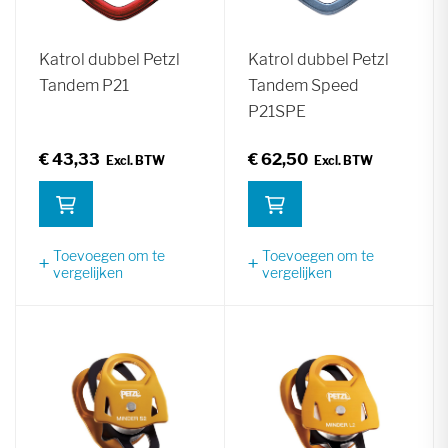
Katrol dubbel Petzl
Katrol dubbel Petzl
Tandem P21
Tandem Speed
P21SPE
€ 43,33
€ 62,50
Toevoegen om te
Toevoegen om te
vergelijken
vergelijken