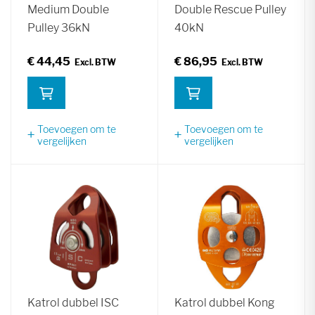
Medium Double
Double Rescue Pulley
Pulley 36kN
40kN
€ 44,45
€ 86,95
Toevoegen om te
Toevoegen om te
vergelijken
vergelijken
Katrol dubbel ISC
Katrol dubbel Kong