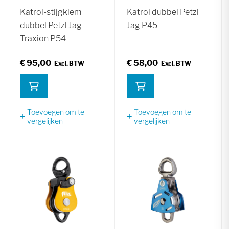
Katrol-stijgklem
Katrol dubbel Petzl
dubbel Petzl Jag
Jag P45
Traxion P54
€ 95,00
€ 58,00
Toevoegen om te
Toevoegen om te
vergelijken
vergelijken