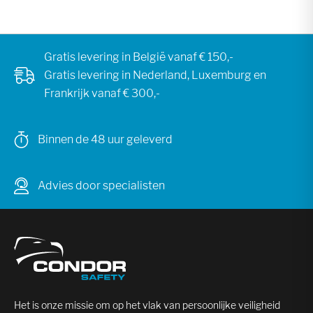
Gratis levering in België vanaf € 150,-
Gratis levering in Nederland, Luxemburg en
Frankrijk vanaf € 300,-
Binnen de 48 uur geleverd
Advies door specialisten
Het is onze missie om op het vlak van persoonlijke veiligheid