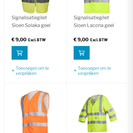
Signalisatiegilet
Signalisatiegilet
Sioen Solaka geel
Sioen Lacona geel
€ 9,00
€ 9,00
Toevoegen om te
Toevoegen om te
vergelijken
vergelijken