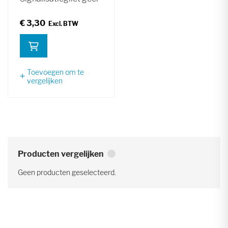
€ 3,30
Toevoegen om te
vergelijken
Producten vergelijken
Geen producten geselecteerd.