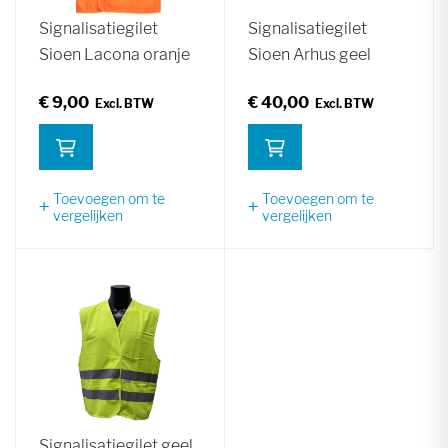
Signalisatiegilet
Signalisatiegilet
Sioen Lacona oranje
Sioen Arhus geel
€ 9,00
€ 40,00
Toevoegen om te
Toevoegen om te
vergelijken
vergelijken
Signalisatiegilet geel