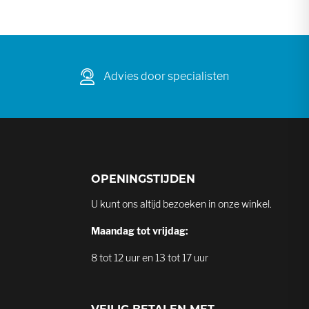
Advies door specialisten
OPENINGSTIJDEN
U kunt ons altijd bezoeken in onze winkel.
Maandag tot vrijdag:
8 tot 12 uur en 13 tot 17 uur