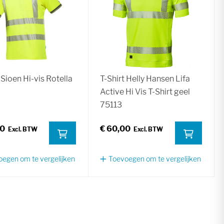
 Sioen Hi-vis Rotella
T-Shirt Helly Hansen Lifa
Active Hi Vis T-Shirt geel
75113
50
€ 60,00
egen om te vergelijken
Toevoegen om te vergelijken