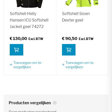
Softshell Helly
Softshell Sioen
Hansen ICU Softshell
Dexter geel
Jacket geel 74272
€ 130,00
€ 90,50
Toevoegen om te
Toevoegen om te
vergelijken
vergelijken
Producten vergelijken
Geen producten geselecteerd.