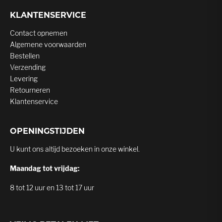
KLANTENSERVICE
Contact opnemen
Algemene voorwaarden
Bestellen
Verzending
Levering
Retourneren
Klantenservice
OPENINGSTIJDEN
U kunt ons altijd bezoeken in onze winkel.
Maandag tot vrijdag:
8 tot 12 uur en 13 tot 17 uur